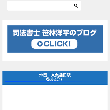
地図（京急蒲田駅
徒歩2分）