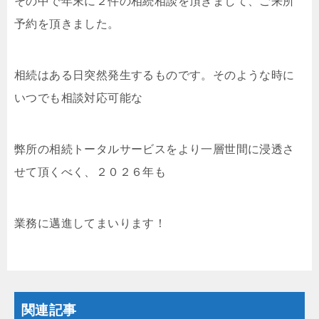
その中で年末に２件の相続相談を頂きまして、ご来所
予約を頂きました。
相続はある日突然発生するものです。そのような時に
いつでも相談対応可能な
弊所の相続トータルサービスをより一層世間に浸透さ
せて頂くべく、２０２６年も
業務に邁進してまいります！
関連記事