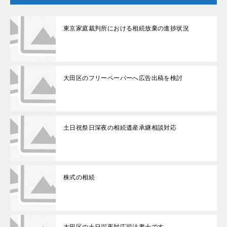
東京家庭裁判所における相続放棄の進捗状況
大田区のフリーペーパーへ広告出稿を検討
土日祝祭日深夜の相続遺産承継相談対応
株式の相続