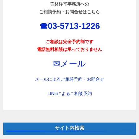
シ
笹林洋平事務所への
ョ
ご相談予約・お問合せはこちら
ン
☎︎03-5713-1226
ご相談は完全予約制です
電話無料相談は承っておりません
✉︎メール
メールによるご相談予約・お問合せ
LINEによるご相談予約
サイト内検索