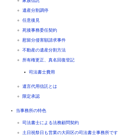
家族信託
遺産分割調停
任意後見
死後事務委任契約
慰留分侵害額請求事件
不動産の遺産分割方法
所有権更正、真名回復登記
司法書士費用
遺言代用信託とは
限定承認
当事務所の特色
司法書士による法務顧問契約
土日祝祭日も営業の大田区の司法書士事務所です