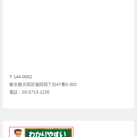
〒144-0052
東京都大田区蒲田四丁目47番5-302
電話：03-5713-1226