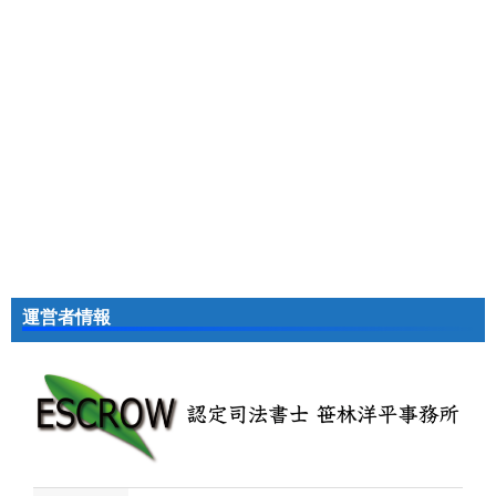
運営者情報