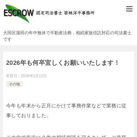
大田区蒲田の年中無休で不動産法務，相続家族信託対応の司法書士
です
2026年も何卒宜しくお願いいたします！
更新日：
2026年1月12日
その他
今年も年末から正月にかけて事務作業などで業務に従
事しておりました。