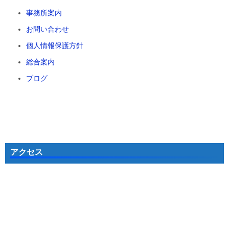
事務所案内
お問い合わせ
個人情報保護方針
総合案内
ブログ
アクセス