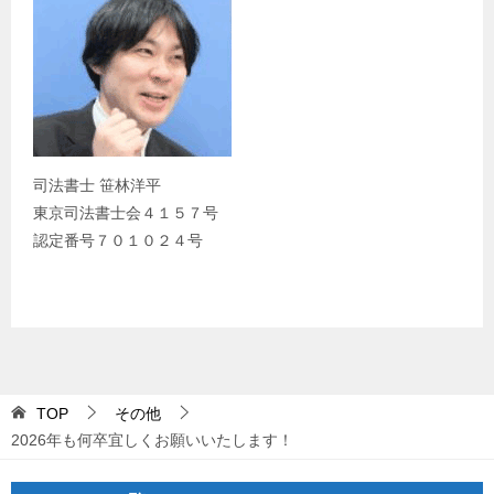
司法書士 笹林洋平
東京司法書士会４１５７号
認定番号７０１０２４号
TOP
その他
2026年も何卒宜しくお願いいたします！