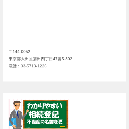
〒144-0052
東京都大田区蒲田四丁目47番5-302
電話：03-5713-1226