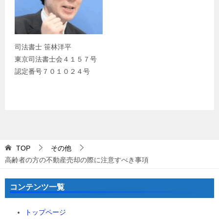
司法書士 笹林洋平
東京司法書士会４１５７号
認定番号７０１０２４号
TOP
その他
高齢者の方の不動産売却の際に注意すべき事項
コンテンツ一覧
トップページ