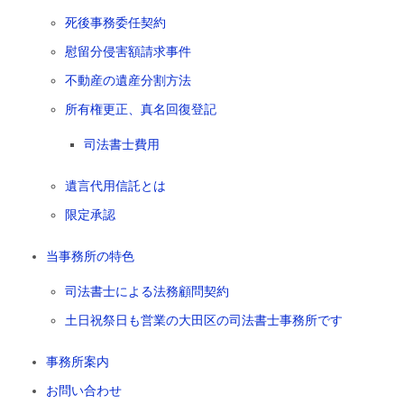
死後事務委任契約
慰留分侵害額請求事件
不動産の遺産分割方法
所有権更正、真名回復登記
司法書士費用
遺言代用信託とは
限定承認
当事務所の特色
司法書士による法務顧問契約
土日祝祭日も営業の大田区の司法書士事務所です
事務所案内
お問い合わせ