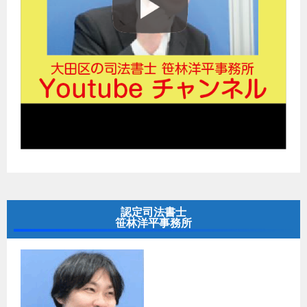
認定司法書士
笹林洋平事務所