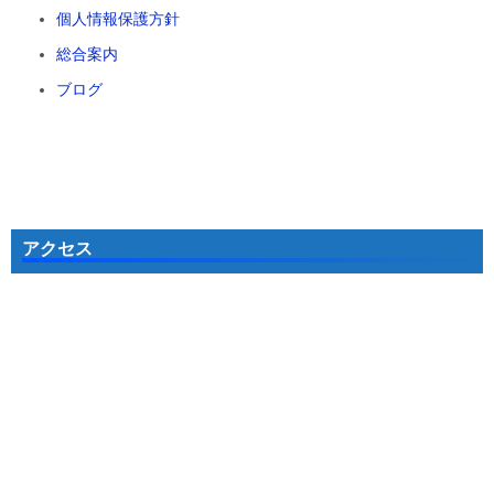
個人情報保護方針
総合案内
ブログ
アクセス