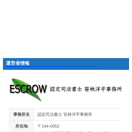
運営者情報
事務所名
認定司法書士 笹林洋平事務所
所在地
〒144-0052