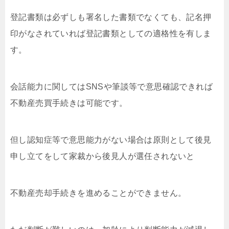
登記書類は必ずしも署名した書類でなくても、記名押
印がなされていれば登記書類としての適格性を有しま
す。
会話能力に関してはSNSや筆談等で意思確認できれば
不動産売買手続きは可能です。
但し認知症等で意思能力がない場合は原則として後見
申し立てをして家裁から後見人が選任されないと
不動産売却手続きを進めることができません。