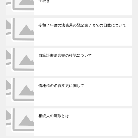
手続き
令和７年度の法務局の登記完了までの日数について
自筆証書遺言書の検認について
借地権の名義変更に関して
相続人の廃除とは