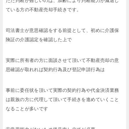
ただ判断が難しいのは、加齢により判断能力が減退し
ている方の不動産売却手続きです。
司法書士が意思確認をする前提として、初めに介護保
険証の介護認定を確認した上で
実際に所有者の方に面談させて頂いて不動産売却の意
思確認が取れれば契約行為及び登記申請行為は
事前に委任状を頂いて実際の契約行為や代金決済業務
は親族の方に代理して頂いて手続きを進めていくこと
なることが多いです