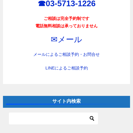
☎︎03-5713-1226
ご相談は完全予約制です
電話無料相談は承っておりません
✉︎メール
メールによるご相談予約・お問合せ
LINEによるご相談予約
サイト内検索