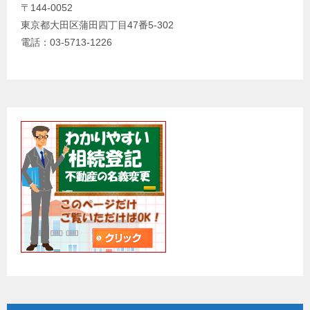
〒144-0052
東京都大田区蒲田四丁目47番5-302
電話：03-5713-1226