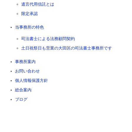
遺言代用信託とは
限定承認
当事務所の特色
司法書士による法務顧問契約
土日祝祭日も営業の大田区の司法書士事務所です
事務所案内
お問い合わせ
個人情報保護方針
総合案内
ブログ