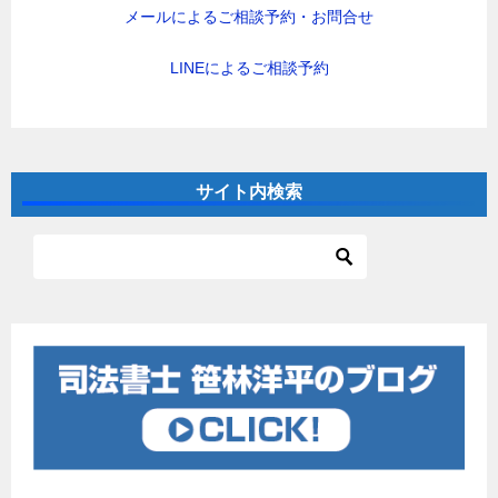
メールによるご相談予約・お問合せ
LINEによるご相談予約
サイト内検索