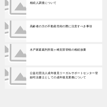
相続人調査について
高齢者の方の不動産売却の際に注意すべき事項
水戸家庭裁判所龍ヶ崎支部管轄の相続放棄
公益社団法人成年後見リーガルサポートセンター登
録司法書士としての成年後見業務について