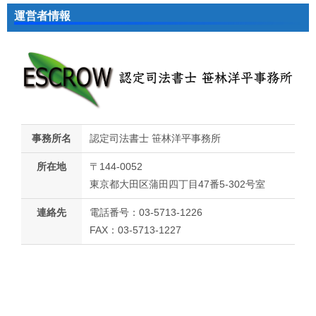
運営者情報
事務所名
認定司法書士 笹林洋平事務所
所在地
〒144-0052
東京都大田区蒲田四丁目47番5-302号室
連絡先
電話番号：03-5713-1226
FAX：03-5713-1227