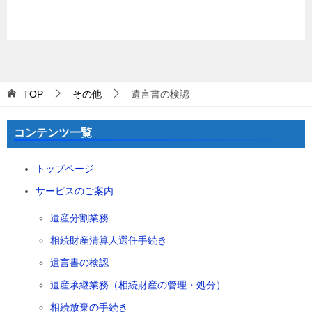
TOP
その他
遺言書の検認
コンテンツ一覧
トップページ
サービスのご案内
遺産分割業務
相続財産清算人選任手続き
遺言書の検認
遺産承継業務（相続財産の管理・処分）
相続放棄の手続き