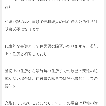
合）
相続登記の添付書類で被相続人の死亡時の公的住所証
明書必要になります。
代表的な書類として住民票の除票がありますが、登記
上の住所と相違しており
登記上の住所から最終時の住所までの履歴の変遷の記
載がない場合は、住民票の除票では登記書類としての
要件を
充足していないことになります。その場合は戸籍の附