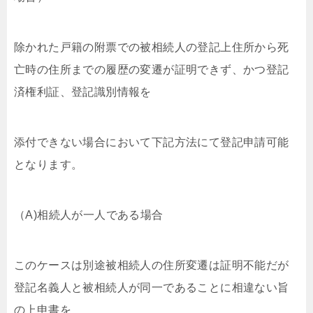
除かれた戸籍の附票での被相続人の登記上住所から死
亡時の住所までの履歴の変遷が証明できず、かつ登記
済権利証、登記識別情報を
添付できない場合において下記方法にて登記申請可能
となります。
（A)相続人が一人である場合
このケースは別途被相続人の住所変遷は証明不能だが
登記名義人と被相続人が同一であることに相違ない旨
の上申書を