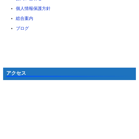
個人情報保護方針
総合案内
ブログ
アクセス