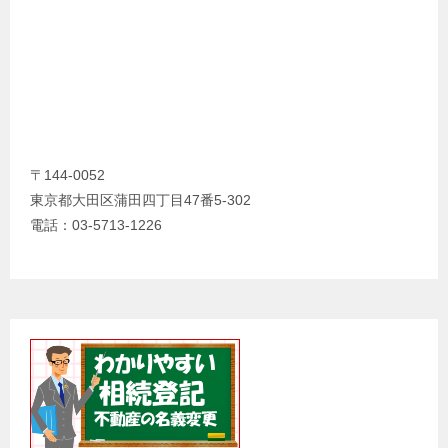
〒144-0052
東京都大田区蒲田四丁目47番5-302
電話：03-5713-1226