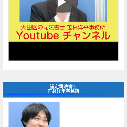
認定司法書士
笹林洋平事務所