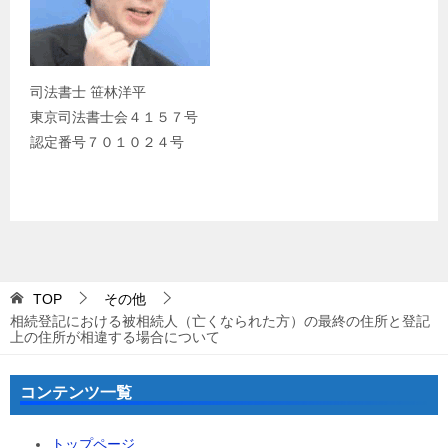
司法書士 笹林洋平
東京司法書士会４１５７号
認定番号７０１０２４号
TOP
その他
相続登記における被相続人（亡くなられた方）の最終の住所と登記
上の住所が相違する場合について
コンテンツ一覧
トップページ