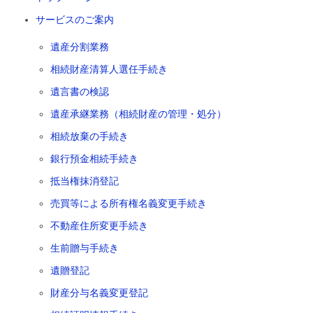
サービスのご案内
遺産分割業務
相続財産清算人選任手続き
遺言書の検認
遺産承継業務（相続財産の管理・処分）
相続放棄の手続き
銀行預金相続手続き
抵当権抹消登記
売買等による所有権名義変更手続き
不動産住所変更手続き
生前贈与手続き
遺贈登記
財産分与名義変更登記