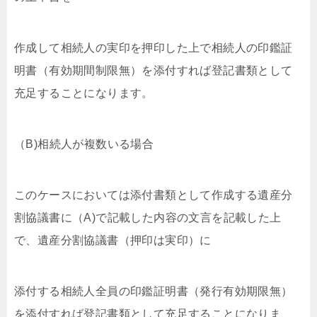
作成して相続人の実印を押印した上で相続人の印鑑証
明書（有効期間制限無）を添付すれば登記書類として
充足することになります。
（B)相続人が複数いる場合
このケースにおいては添付書類として作成する遺産分
割協議書に（A)で記載した内容の文言を記載した上
で、遺産分割協議書（押印は実印）に
添付する相続人全員の印鑑証明書（発行有効期限無）
を添付すれば登記書類として充足することになりま