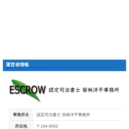
運営者情報
事務所名
認定司法書士 笹林洋平事務所
所在地
〒144-0052