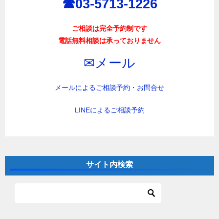
☎︎03-5713-1226
ご相談は完全予約制です
電話無料相談は承っておりません
✉︎メール
メールによるご相談予約・お問合せ
LINEによるご相談予約
サイト内検索