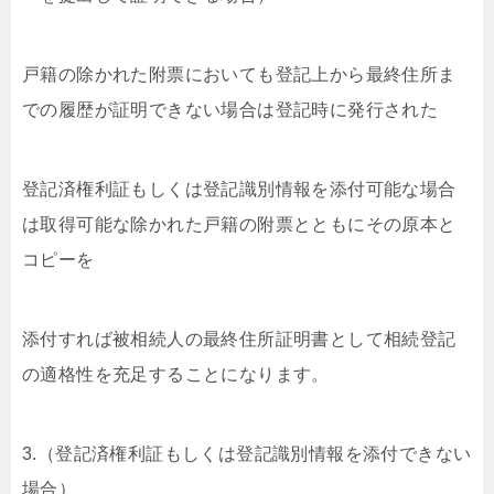
戸籍の除かれた附票においても登記上から最終住所ま
での履歴が証明できない場合は登記時に発行された
登記済権利証もしくは登記識別情報を添付可能な場合
は取得可能な除かれた戸籍の附票とともにその原本と
コピーを
添付すれば被相続人の最終住所証明書として相続登記
の適格性を充足することになります。
3.（登記済権利証もしくは登記識別情報を添付できない
場合）