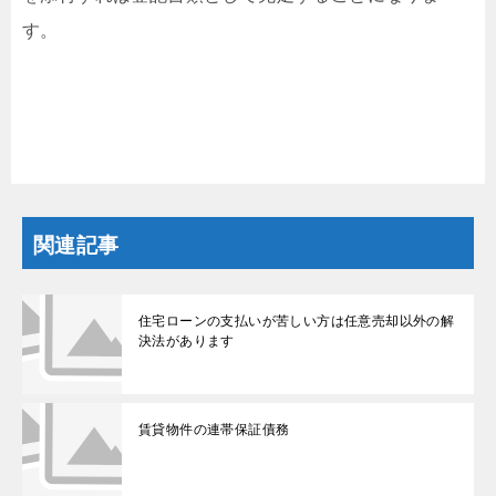
す。
関連記事
住宅ローンの支払いが苦しい方は任意売却以外の解
決法があります
賃貸物件の連帯保証債務