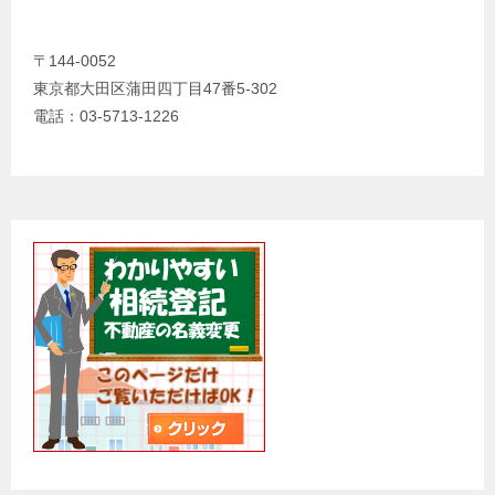
〒144-0052
東京都大田区蒲田四丁目47番5-302
電話：03-5713-1226