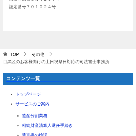
認定番号７０１０２４号
TOP
その他
目黒区のお客様向けの土日祝祭日対応の司法書士事務所
コンテンツ一覧
トップページ
サービスのご案内
遺産分割業務
相続財産清算人選任手続き
遺言書の検認