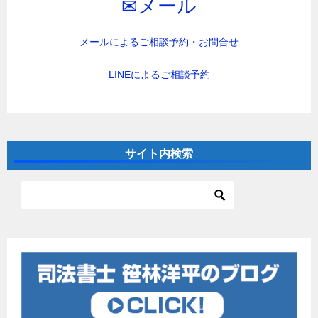
✉︎メール
メールによるご相談予約・お問合せ
LINEによるご相談予約
サイト内検索