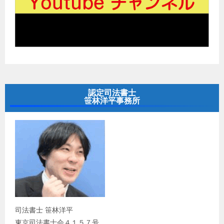
認定司法書士
笹林洋平事務所
司法書士 笹林洋平
東京司法書士会４１５７号