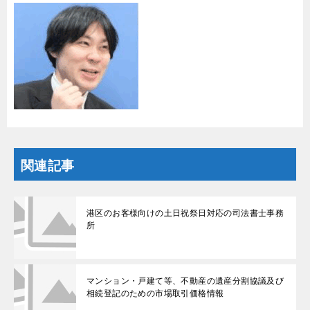
関連記事
港区のお客様向けの土日祝祭日対応の司法書士事務
所
マンション・戸建て等、不動産の遺産分割協議及び
相続登記のための市場取引価格情報