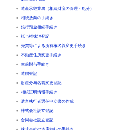
遺産承継業務（相続財産の管理・処分）
相続放棄の手続き
銀行預金相続手続き
抵当権抹消登記
売買等による所有権名義変更手続き
不動産住所変更手続き
生前贈与手続き
遺贈登記
財産分与名義変更登記
相続証明情報手続き
遺言執行者選任申立書の作成
株式会社設立登記
合同会社設立登記
株式会社の本店移転の手続き