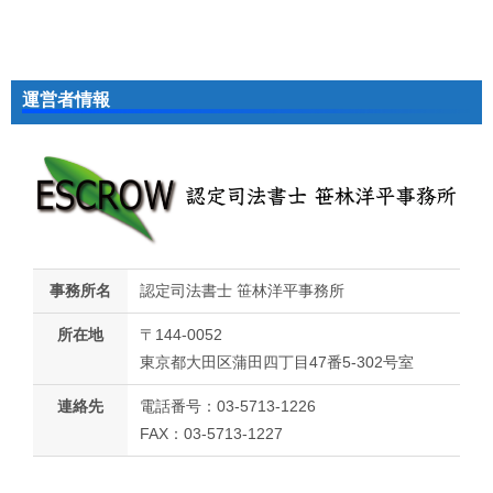
運営者情報
事務所名
認定司法書士 笹林洋平事務所
所在地
〒144-0052
東京都大田区蒲田四丁目47番5-302号室
連絡先
電話番号：03-5713-1226
FAX：03-5713-1227