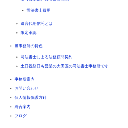
司法書士費用
遺言代用信託とは
限定承認
当事務所の特色
司法書士による法務顧問契約
土日祝祭日も営業の大田区の司法書士事務所です
事務所案内
お問い合わせ
個人情報保護方針
総合案内
ブログ