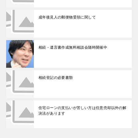
成年後見人の郵便物受領に関して
相続・遺言書作成無料相談会随時開催中
相続登記の必要書類
住宅ローンの支払いが苦しい方は任意売却以外の解
決法があります