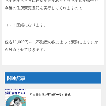
登記後からさらに住所変更があっても登記官が職権で
今後の住所変更登記を実行してくれますので
コスト圧縮になります。
税込11,000円～（不動産の数によって変動します）か
ら対応させて頂きます。
関連記事
司法書士笹林事務所チラシ作成