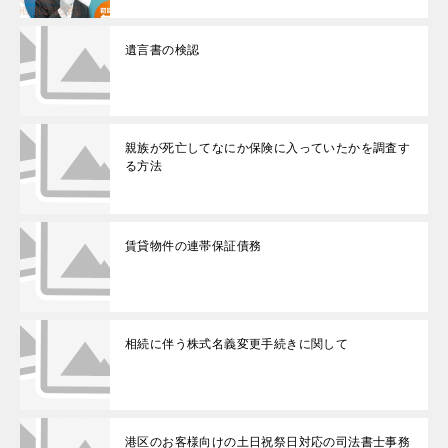
遺言書の検認
親族が死亡してなにか保険に入っていたかを調査す
る方法
賃貸物件の連帯保証債務
相続に伴う株式名義変更手続きに関して
港区のお客様向けの土日祝祭日対応の司法書士事務