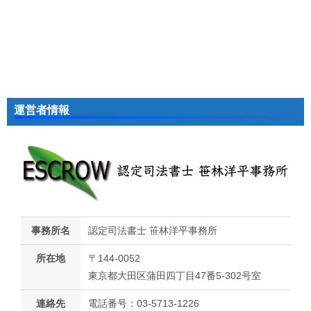
運営者情報
事務所名
認定司法書士 笹林洋平事務所
所在地
〒144-0052
東京都大田区蒲田四丁目47番5-302号室
連絡先
電話番号：03-5713-1226