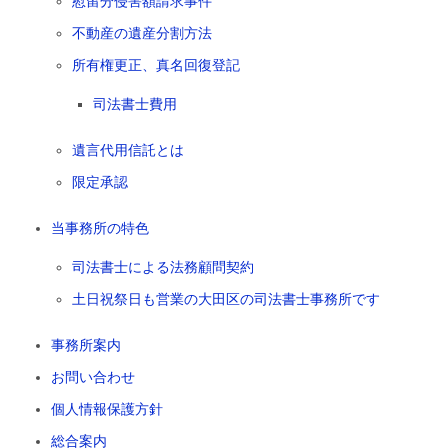
慰留分侵害額請求事件
不動産の遺産分割方法
所有権更正、真名回復登記
司法書士費用
遺言代用信託とは
限定承認
当事務所の特色
司法書士による法務顧問契約
土日祝祭日も営業の大田区の司法書士事務所です
事務所案内
お問い合わせ
個人情報保護方針
総合案内