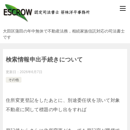
大田区蒲田の年中無休で不動産法務，相続家族信託対応の司法書士
です
検索情報申出手続きについて
更新日：
2026年6月7日
その他
住所変更登記をしたあとに、別途委任状を頂いて対象
不動産に関して標題の申し出をすれば