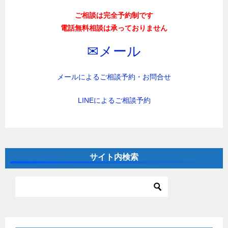
ご相談は完全予約制です
電話無料相談は承っておりません
✉︎メール
メールによるご相談予約・お問合せ
LINEによるご相談予約
サイト内検索