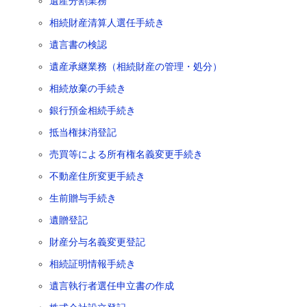
遺産分割業務
相続財産清算人選任手続き
遺言書の検認
遺産承継業務（相続財産の管理・処分）
相続放棄の手続き
銀行預金相続手続き
抵当権抹消登記
売買等による所有権名義変更手続き
不動産住所変更手続き
生前贈与手続き
遺贈登記
財産分与名義変更登記
相続証明情報手続き
遺言執行者選任申立書の作成