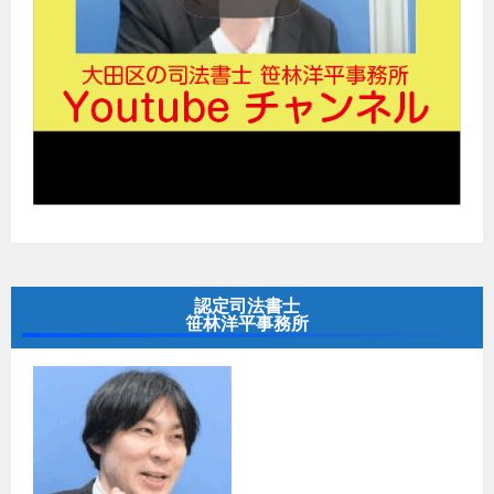
認定司法書士
笹林洋平事務所