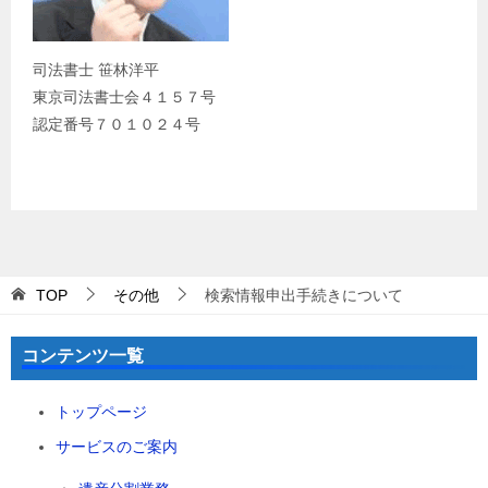
司法書士 笹林洋平
東京司法書士会４１５７号
認定番号７０１０２４号
TOP
その他
検索情報申出手続きについて
コンテンツ一覧
トップページ
サービスのご案内