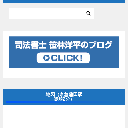
地図（京急蒲田駅
徒歩2分）