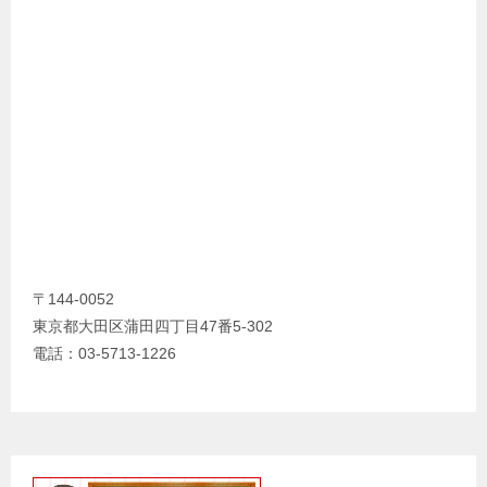
〒144-0052
東京都大田区蒲田四丁目47番5-302
電話：03-5713-1226