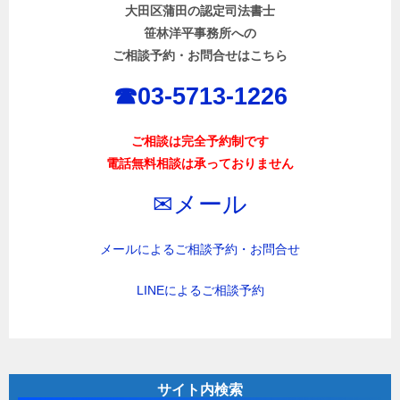
大田区蒲田の認定司法書士
シ
笹林洋平事務所への
ョ
ご相談予約・お問合せはこちら
ン
☎︎03-5713-1226
ご相談は完全予約制です
電話無料相談は承っておりません
✉︎メール
メールによるご相談予約・お問合せ
LINEによるご相談予約
サイト内検索