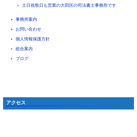
土日祝祭日も営業の大田区の司法書士事務所です
事務所案内
お問い合わせ
個人情報保護方針
総合案内
ブログ
アクセス