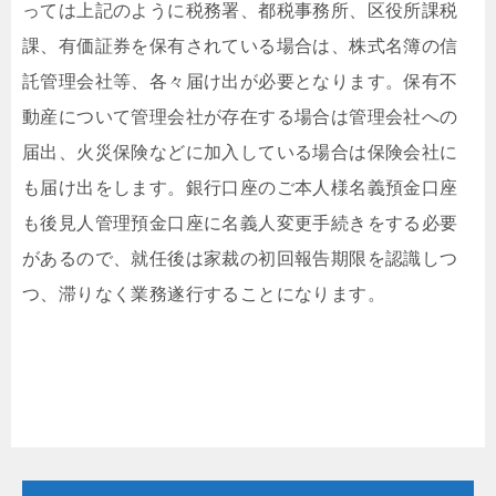
っては上記のように税務署、都税事務所、区役所課税
課、有価証券を保有されている場合は、株式名簿の信
託管理会社等、各々届け出が必要となります。保有不
動産について管理会社が存在する場合は管理会社への
届出、火災保険などに加入している場合は保険会社に
も届け出をします。銀行口座のご本人様名義預金口座
も後見人管理預金口座に名義人変更手続きをする必要
があるので、就任後は家裁の初回報告期限を認識しつ
つ、滞りなく業務遂行することになります。