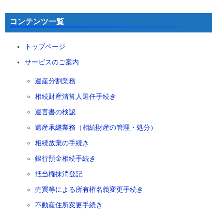
コンテンツ一覧
トップページ
サービスのご案内
遺産分割業務
相続財産清算人選任手続き
遺言書の検認
遺産承継業務（相続財産の管理・処分）
相続放棄の手続き
銀行預金相続手続き
抵当権抹消登記
売買等による所有権名義変更手続き
不動産住所変更手続き