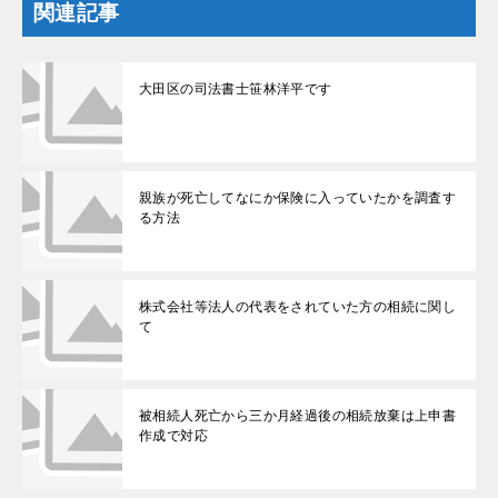
関連記事
大田区の司法書士笹林洋平です
親族が死亡してなにか保険に入っていたかを調査す
る方法
株式会社等法人の代表をされていた方の相続に関し
て
被相続人死亡から三か月経過後の相続放棄は上申書
作成で対応