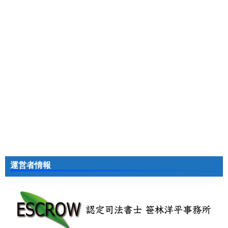
運営者情報