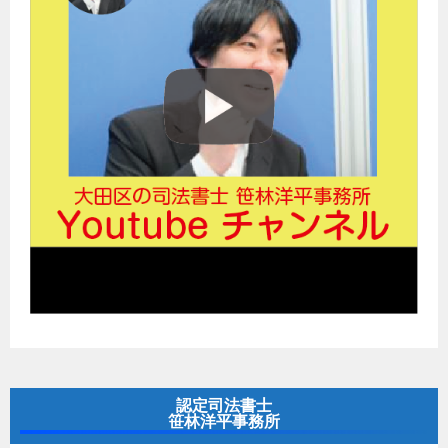
認定司法書士
笹林洋平事務所