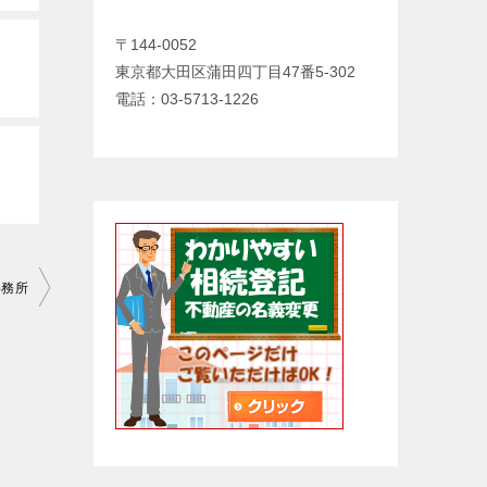
〒144-0052
東京都大田区蒲田四丁目47番5-302
電話：03-5713-1226
事務所