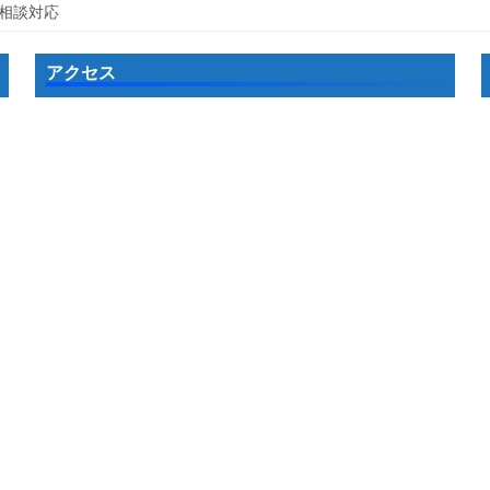
相談対応
アクセス