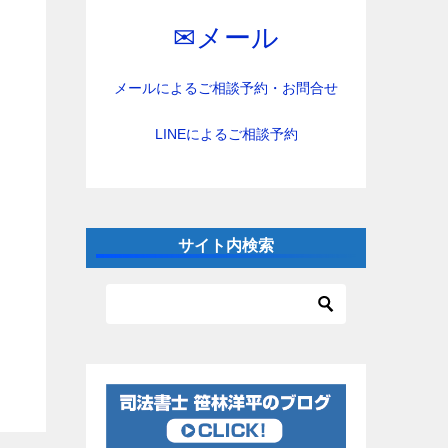
✉︎メール
メールによるご相談予約・お問合せ
LINEによるご相談予約
サイト内検索