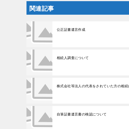
関連記事
公正証書遺言作成
相続人調査について
株式会社等法人の代表をされていた方の相続
自筆証書遺言書の検認について