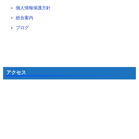
個人情報保護方針
総合案内
ブログ
アクセス