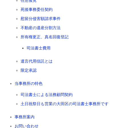
任意後見
死後事務委任契約
慰留分侵害額請求事件
不動産の遺産分割方法
所有権更正、真名回復登記
司法書士費用
遺言代用信託とは
限定承認
当事務所の特色
司法書士による法務顧問契約
土日祝祭日も営業の大田区の司法書士事務所です
事務所案内
お問い合わせ