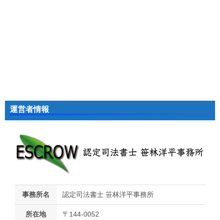
運営者情報
事務所名
認定司法書士 笹林洋平事務所
所在地
〒144-0052