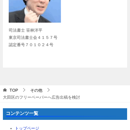
司法書士 笹林洋平
東京司法書士会４１５７号
認定番号７０１０２４号
TOP
その他
大田区のフリーペーパーへ広告出稿を検討
コンテンツ一覧
トップページ