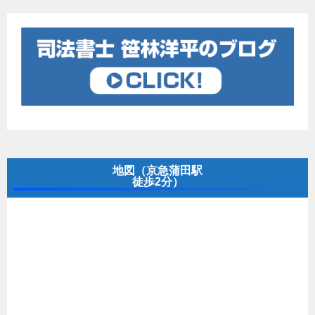
地図（京急蒲田駅
徒歩2分）