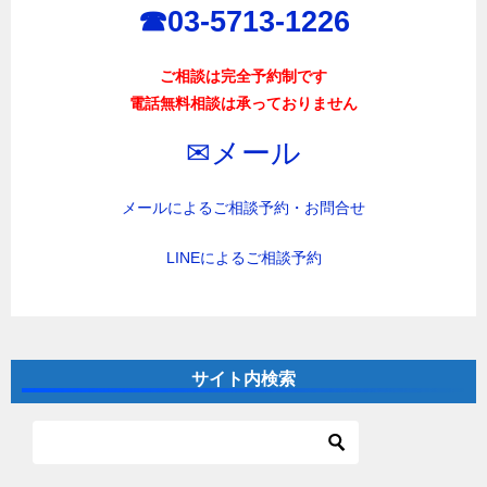
ン
☎︎03-5713-1226
ご相談は完全予約制です
電話無料相談は承っておりません
✉︎メール
メールによるご相談予約・お問合せ
LINEによるご相談予約
サイト内検索