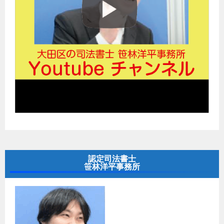
認定司法書士
笹林洋平事務所