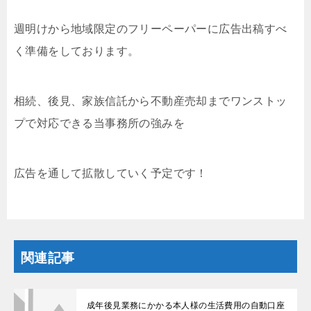
週明けから地域限定のフリーペーパーに広告出稿すべ
く準備をしております。
相続、後見、家族信託から不動産売却までワンストッ
プで対応できる当事務所の強みを
広告を通して拡散していく予定です！
関連記事
成年後見業務にかかる本人様の生活費用の自動口座