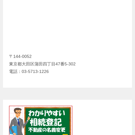
〒144-0052
東京都大田区蒲田四丁目47番5-302
電話：03-5713-1226