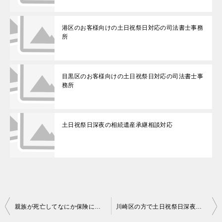
港区のお客様向けの土日祝祭日対応の司法書士事務
所
目黒区のお客様向けの土日祝祭日対応の司法書士事
務所
土日祝祭日深夜の相続遺産承継相談対応
投
親族が死亡してなにか保険に入っていたかを調査する方法
川崎区の方で土日祝祭日深夜の相談対応
稿