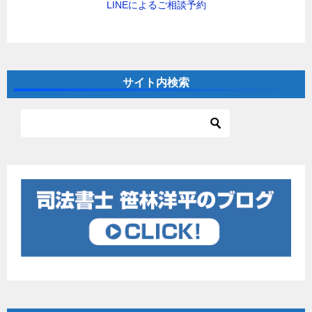
LINEによるご相談予約
サイト内検索