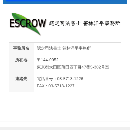
事務所名
認定司法書士 笹林洋平事務所
所在地
〒144-0052
東京都大田区蒲田四丁目47番5-302号室
連絡先
電話番号：03-5713-1226
FAX：03-5713-1227
© 2021-2026 認定司法書士笹林洋平事務所 All Rights Reserved.