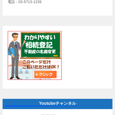
電話：03-5713-1226
Youtubeチャンネル