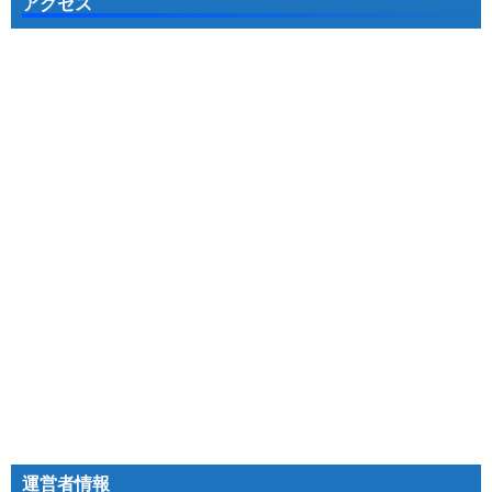
アクセス
運営者情報