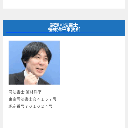
認定司法書士
笹林洋平事務所
司法書士 笹林洋平
東京司法書士会４１５７号
認定番号７０１０２４号