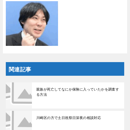
関連記事
親族が死亡してなにか保険に入っていたかを調査す
る方法
川崎区の方で土日祝祭日深夜の相談対応