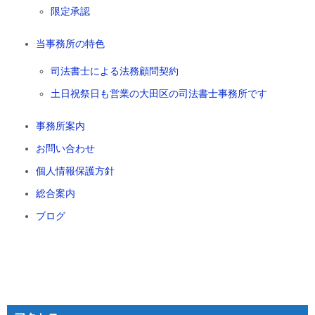
限定承認
当事務所の特色
司法書士による法務顧問契約
土日祝祭日も営業の大田区の司法書士事務所です
事務所案内
お問い合わせ
個人情報保護方針
総合案内
ブログ