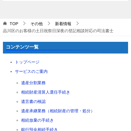
TOP
その他
新着情報
品川区のお客様の土日祝祭日深夜の登記相談対応の司法書士
コンテンツ一覧
トップページ
サービスのご案内
遺産分割業務
相続財産清算人選任手続き
遺言書の検認
遺産承継業務（相続財産の管理・処分）
相続放棄の手続き
銀行預金相続手続き