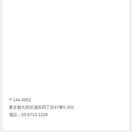
〒144-0052
東京都大田区蒲田四丁目47番5-302
電話：03-5713-1226