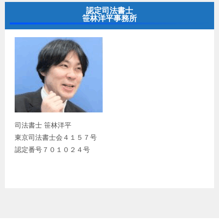
認定司法書士
笹林洋平事務所
司法書士 笹林洋平
東京司法書士会４１５７号
認定番号７０１０２４号