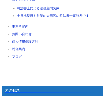
司法書士による法務顧問契約
土日祝祭日も営業の大田区の司法書士事務所です
事務所案内
お問い合わせ
個人情報保護方針
総合案内
ブログ
アクセス