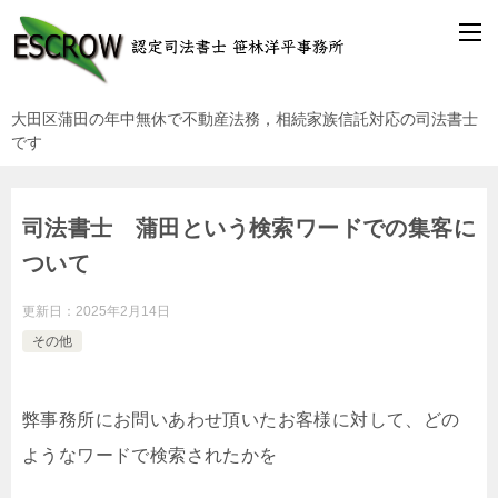
大田区蒲田の年中無休で不動産法務，相続家族信託対応の司法書士
です
司法書士 蒲田という検索ワードでの集客に
ついて
更新日：
2025年2月14日
その他
弊事務所にお問いあわせ頂いたお客様に対して、どの
ようなワードで検索されたかを