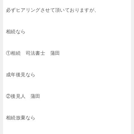
必ずヒアリングさせて頂いておりますが、
相続なら
①相続 司法書士 蒲田
成年後見なら
②後見人 蒲田
相続放棄なら