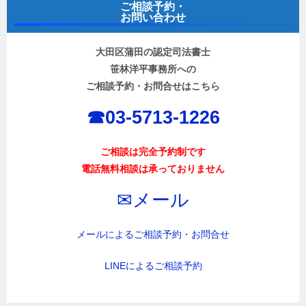
ご相談予約・
ゲ
お問い合わせ
ー
大田区蒲田の認定司法書士
シ
笹林洋平事務所への
ョ
ご相談予約・お問合せはこちら
ン
☎︎03-5713-1226
ご相談は完全予約制です
電話無料相談は承っておりません
✉︎メール
メールによるご相談予約・お問合せ
LINEによるご相談予約