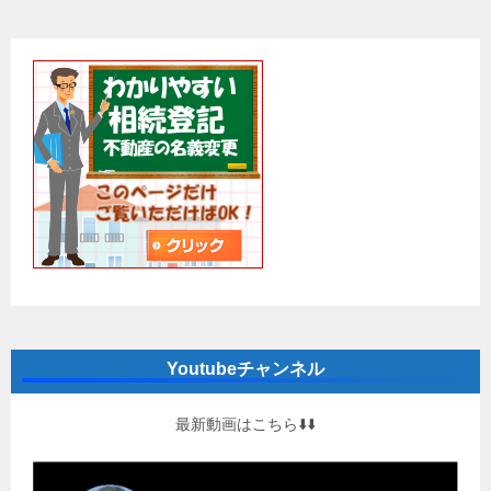
Youtubeチャンネル
最新動画はこちら⬇️⬇️