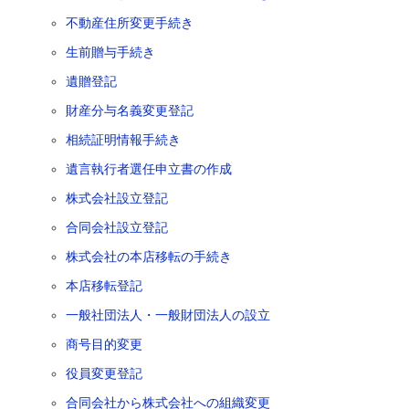
不動産住所変更手続き
生前贈与手続き
遺贈登記
財産分与名義変更登記
相続証明情報手続き
遺言執行者選任申立書の作成
株式会社設立登記
合同会社設立登記
株式会社の本店移転の手続き
本店移転登記
一般社団法人・一般財団法人の設立
商号目的変更
役員変更登記
合同会社から株式会社への組織変更