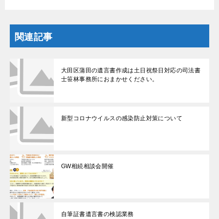
関連記事
大田区蒲田の遺言書作成は土日祝祭日対応の司法書
士笹林事務所におまかせください。
新型コロナウイルスの感染防止対策について
GW相続相談会開催
自筆証書遺言書の検認業務