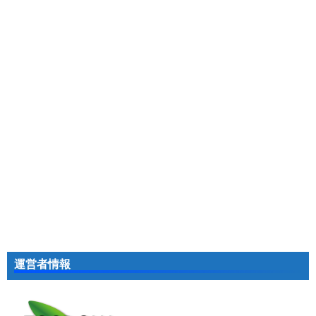
運営者情報