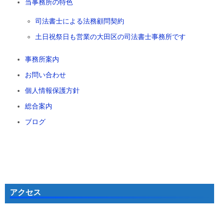
当事務所の特色
司法書士による法務顧問契約
土日祝祭日も営業の大田区の司法書士事務所です
事務所案内
お問い合わせ
個人情報保護方針
総合案内
ブログ
アクセス