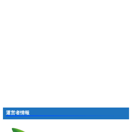
運営者情報