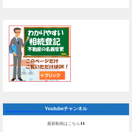
Youtubeチャンネル
最新動画はこちら⬇️⬇️