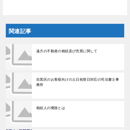
関連記事
遠方の不動産の相続及び売買に関して
目黒区のお客様向けの土日祝祭日対応の司法書士事
務所
相続人の廃除とは