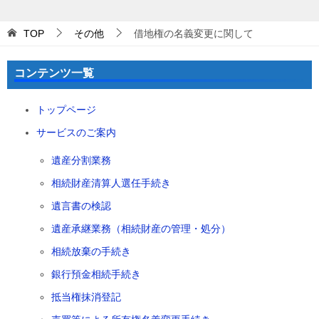
TOP
その他
借地権の名義変更に関して
コンテンツ一覧
トップページ
サービスのご案内
遺産分割業務
相続財産清算人選任手続き
遺言書の検認
遺産承継業務（相続財産の管理・処分）
相続放棄の手続き
銀行預金相続手続き
抵当権抹消登記