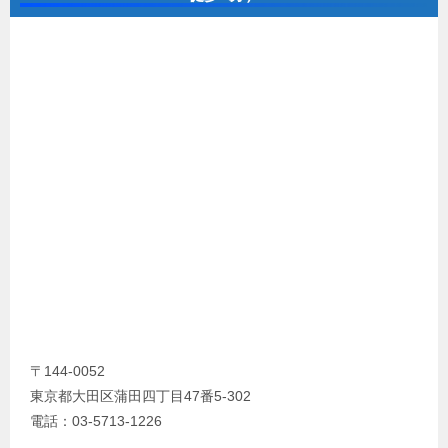
〒144-0052
東京都大田区蒲田四丁目47番5-302
電話：03-5713-1226