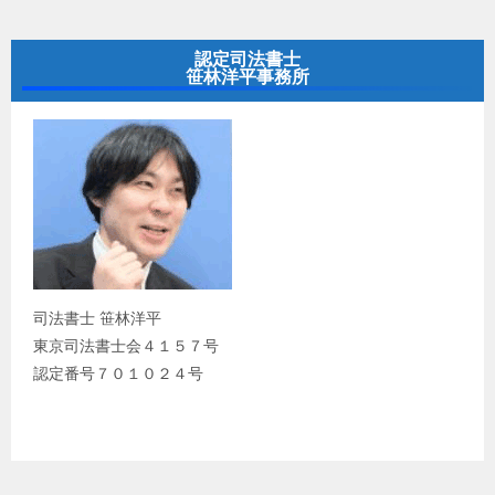
認定司法書士
笹林洋平事務所
司法書士 笹林洋平
東京司法書士会４１５７号
認定番号７０１０２４号