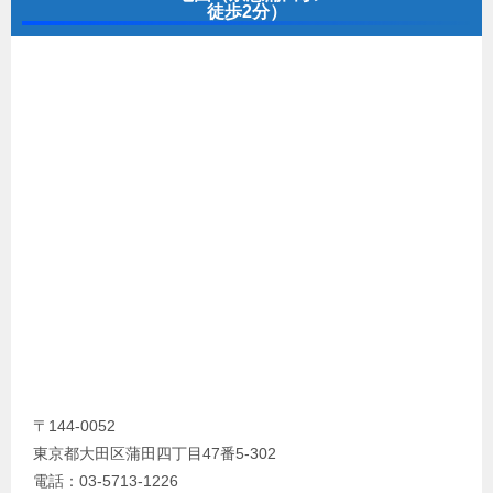
徒歩2分）
〒144-0052
東京都大田区蒲田四丁目47番5-302
電話：03-5713-1226