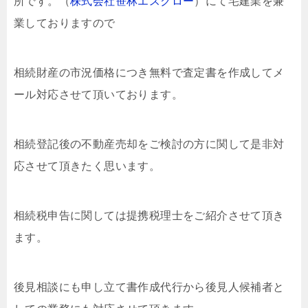
所です。（
株式会社笹林エスクロー
）にて宅建業を兼
業しておりますので
相続財産の市況価格につき無料で査定書を作成してメ
ール対応させて頂いております。
相続登記後の不動産売却をご検討の方に関して是非対
応させて頂きたく思います。
相続税申告に関しては提携税理士をご紹介させて頂き
ます。
後見相談にも申し立て書作成代行から後見人候補者と