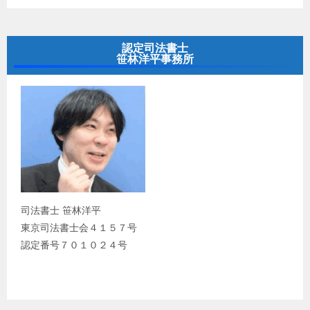
認定司法書士
笹林洋平事務所
司法書士 笹林洋平
東京司法書士会４１５７号
認定番号７０１０２４号