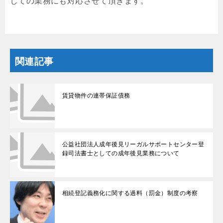
しての業務にも対応させて頂きます。
関連記事
賃貸物件の連帯保証債務
公益社団法人成年後見リーガルサポートセンター登
録司法書士としての成年後見業務について
相続登記義務化に関する過料（罰金）制度の考察