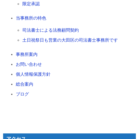
限定承認
当事務所の特色
司法書士による法務顧問契約
土日祝祭日も営業の大田区の司法書士事務所です
事務所案内
お問い合わせ
個人情報保護方針
総合案内
ブログ
アクセス