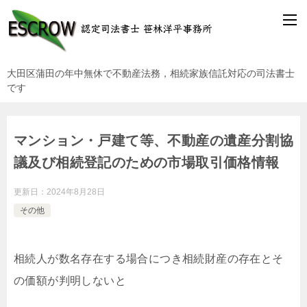
大田区蒲田の年中無休で不動産法務，相続家族信託対応の司法書士
です
マンション・戸建て等、不動産の遺産分割協
議及び相続登記のための市場取引価格情報
更新日：
2024年8月28日
その他
相続人が数名存在する場合につき相続財産の存在とそ
の価額が判明しないと