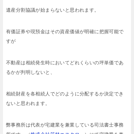
遺産分割協議が始まらないと思われます。
有価証券や現預金はその資産価値が明確に把握可能で
すが
不動産は相続発生時においてどれくらいの坪単価であ
るかが判明しないと、
相続財産を各相続人でどのように分配するか決定でき
ないと思われます。
弊事務所は代表が宅建業を兼業している司法書士事務