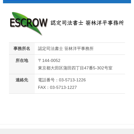
事務所名
認定司法書士 笹林洋平事務所
所在地
〒144-0052
東京都大田区蒲田四丁目47番5-302号室
連絡先
電話番号：03-5713-1226
FAX：03-5713-1227
© 2021-2026 認定司法書士笹林洋平事務所 All Rights Reserved.