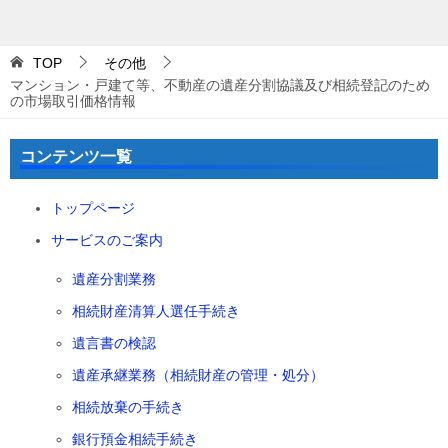
TOP
その他
マンション・戸建て等、不動産の遺産分割協議及び相続登記のため
の市場取引価格情報
コンテンツ一覧
トップページ
サービスのご案内
遺産分割業務
相続財産清算人選任手続き
遺言書の検認
遺産承継業務（相続財産の管理・処分）
相続放棄の手続き
銀行預金相続手続き