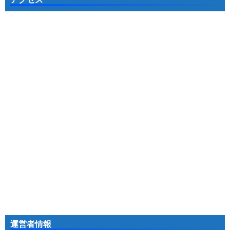
運営者情報