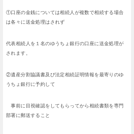
①口座の金銭については相続人が複数で相続する場合
は各々に送金処理はされず
代表相続人を１名のゆうちょ銀行の口座に送金処理が
されます。
②遺産分割協議書及び法定相続証明情報を最寄りのゆ
うちょ銀行に予約して
事前に目視確認をしてもらってから相続書類を専門
部署に郵送すること