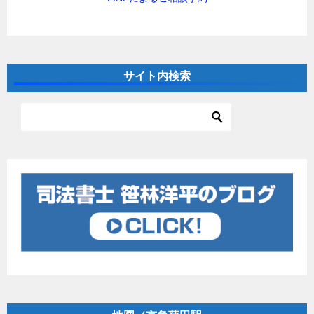
サイト内検索