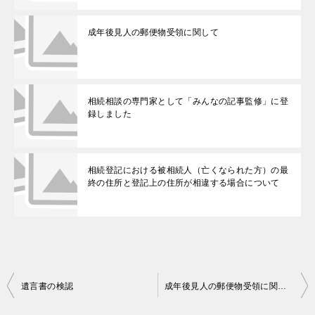
成年後見人の郵便物受領に関して
相続相談の専門家として「みんなの記事監修」に登
録しました
相続登記における被相続人（亡くなられた方）の最
終の住所と登記上の住所が相違する場合について
投
遺言書の検認
成年後見人の郵便物受領に関して
稿