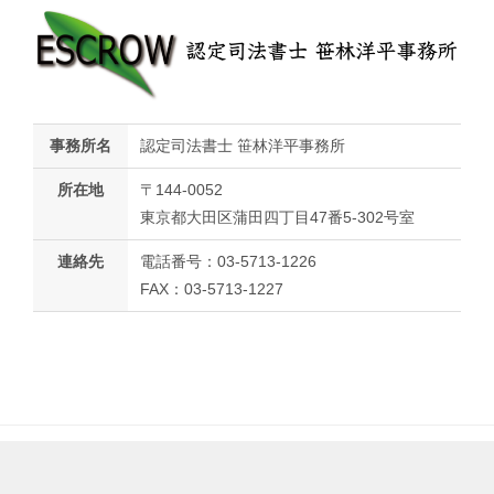
事務所名
認定司法書士 笹林洋平事務所
所在地
〒144-0052
東京都大田区蒲田四丁目47番5-302号室
連絡先
電話番号：03-5713-1226
FAX：03-5713-1227
© 2021-2026 認定司法書士笹林洋平事務所 All Rights Reserved.