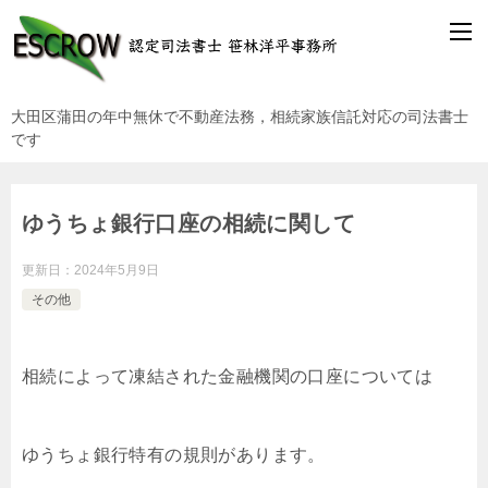
大田区蒲田の年中無休で不動産法務，相続家族信託対応の司法書士
です
ゆうちょ銀行口座の相続に関して
更新日：
2024年5月9日
その他
相続によって凍結された金融機関の口座については
ゆうちょ銀行特有の規則があります。