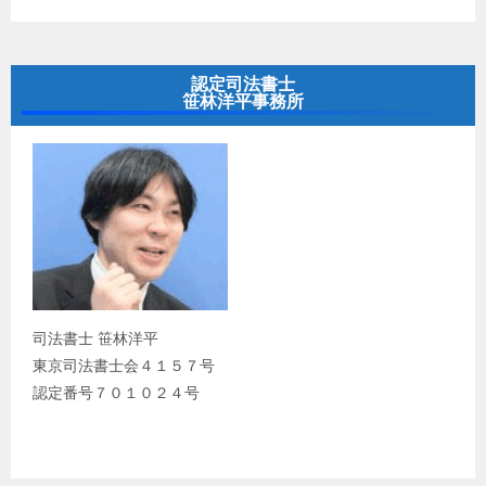
認定司法書士
笹林洋平事務所
司法書士 笹林洋平
東京司法書士会４１５７号
認定番号７０１０２４号