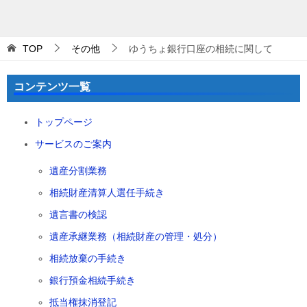
TOP
その他
ゆうちょ銀行口座の相続に関して
コンテンツ一覧
トップページ
サービスのご案内
遺産分割業務
相続財産清算人選任手続き
遺言書の検認
遺産承継業務（相続財産の管理・処分）
相続放棄の手続き
銀行預金相続手続き
抵当権抹消登記