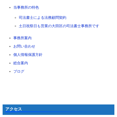
当事務所の特色
司法書士による法務顧問契約
土日祝祭日も営業の大田区の司法書士事務所です
事務所案内
お問い合わせ
個人情報保護方針
総合案内
ブログ
アクセス