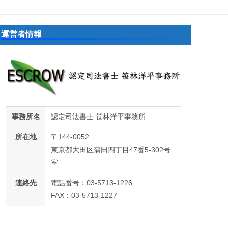
運営者情報
事務所名
認定司法書士 笹林洋平事務所
所在地
〒144-0052
東京都大田区蒲田四丁目47番5-302号
室
連絡先
電話番号：03-5713-1226
FAX：03-5713-1227