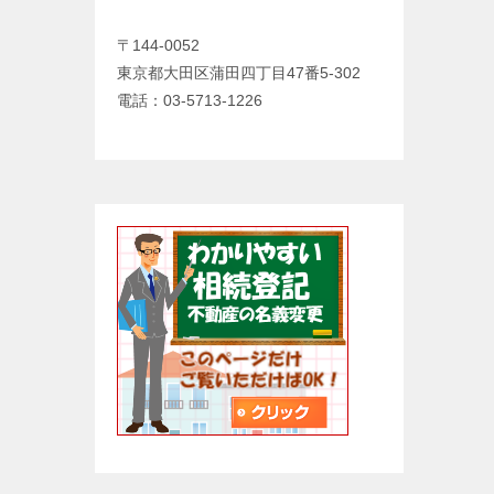
〒144-0052
東京都大田区蒲田四丁目47番5-302
電話：03-5713-1226