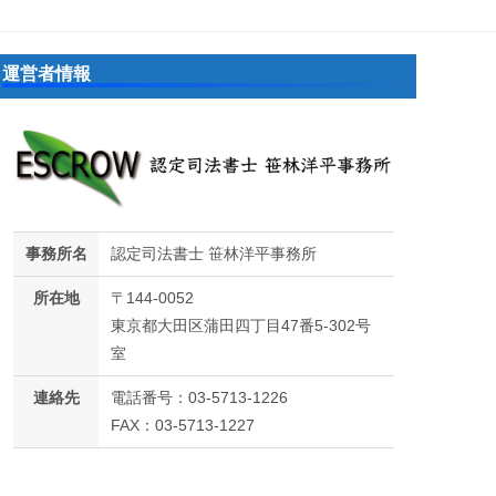
運営者情報
事務所名
認定司法書士 笹林洋平事務所
所在地
〒144-0052
東京都大田区蒲田四丁目47番5-302号
室
連絡先
電話番号：03-5713-1226
FAX：03-5713-1227