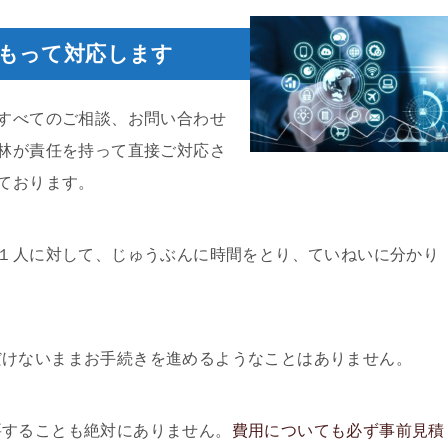
もって対応します
すべてのご相談、お問い合わせ
林が責任を持って直接ご対応さ
ております。
１人に対して、じゅうぶんに時間をとり、ていねいに分かり
だけないままお手続きを進めるようなことはありません。
要することも絶対にありません。
費用についても必ず事前見積