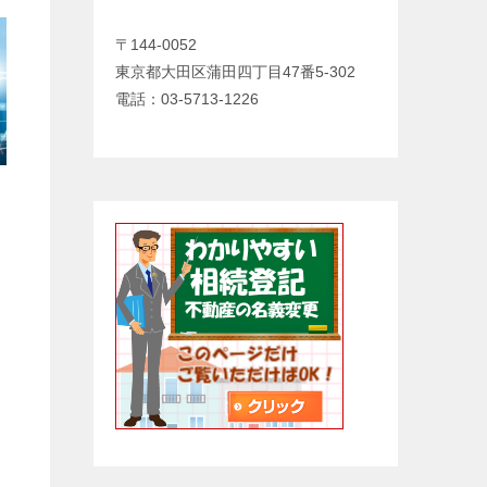
〒144-0052
東京都大田区蒲田四丁目47番5-302
電話：03-5713-1226