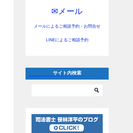
✉︎メール
メールによるご相談予約・お問合せ
LINEによるご相談予約
サイト内検索