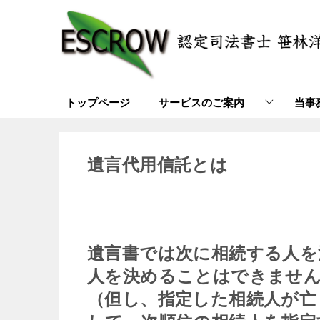
トップページ
サービスのご案内
当事
遺言代用信託とは
遺言書では次に相続する人を
人を決めることはできませ
（但し、指定した相続人が亡