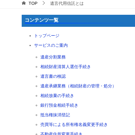
TOP
遺言代用信託とは
コンテンツ一覧
トップページ
サービスのご案内
遺産分割業務
相続財産清算人選任手続き
遺言書の検認
遺産承継業務（相続財産の管理・処分）
相続放棄の手続き
銀行預金相続手続き
抵当権抹消登記
売買等による所有権名義変更手続き
不動産住所変更手続き