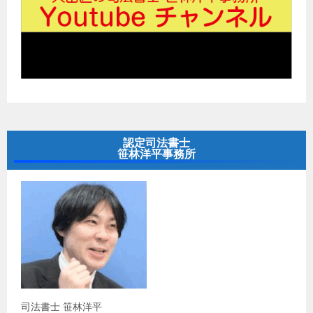
認定司法書士
笹林洋平事務所
司法書士 笹林洋平