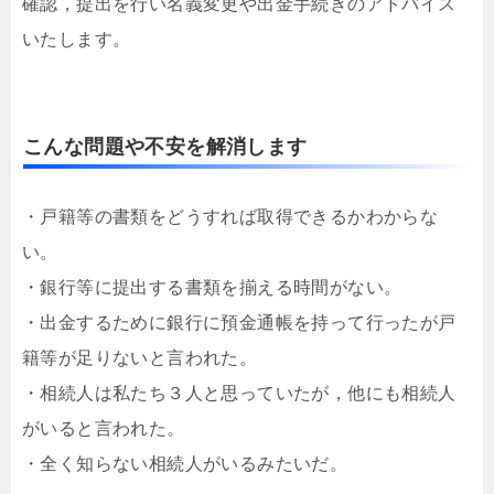
確認，提出を行い名義変更や出金手続きのアドバイス
いたします。
こんな問題や不安を解消します
・戸籍等の書類をどうすれば取得できるかわからな
い。
・銀行等に提出する書類を揃える時間がない。
・出金するために銀行に預金通帳を持って行ったが戸
籍等が足りないと言われた。
・相続人は私たち３人と思っていたが，他にも相続人
がいると言われた。
・全く知らない相続人がいるみたいだ。