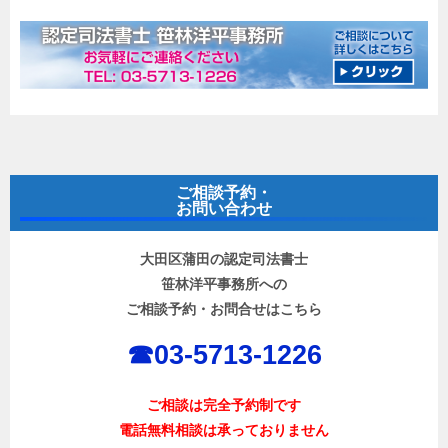
ご相談予約・
お問い合わせ
大田区蒲田の認定司法書士
笹林洋平事務所への
ご相談予約・お問合せはこちら
☎︎03-5713-1226
ご相談は完全予約制です
電話無料相談は承っておりません