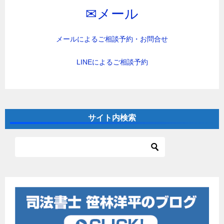
✉︎メール
メールによるご相談予約・お問合せ
LINEによるご相談予約
サイト内検索