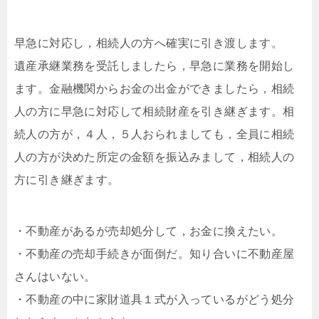
早急に対応し，相続人の方へ確実に引き渡します。
遺産承継業務を受託しましたら，早急に業務を開始し
ます。金融機関からお金の出金ができましたら，相続
人の方に早急に対応して相続財産を引き継ぎます。相
続人の方が，４人，５人おられましても，全員に相続
人の方が決めた所定の金額を振込みまして，相続人の
方に引き継ぎます。
・不動産があるが売却処分して，お金に換えたい。
・不動産の売却手続きが面倒だ。知り合いに不動産屋
さんはいない。
・不動産の中に家財道具１式が入っているがどう処分