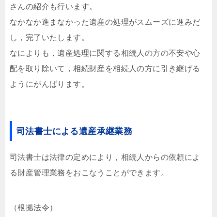
さんの紹介も行います。
なかなか進まなかった遺産の処理がスムーズに進みだ
し，完了いたします。
なによりも，遺産処理に関する相続人の方の不安や心
配を取り除いて，相続財産を相続人の方に引き継げる
ようにがんばります。
司法書士による遺産承継業務
司法書士は法律の定めにより，相続人からの依頼によ
る財産管理業務をおこなうことができます。
（根拠法令）