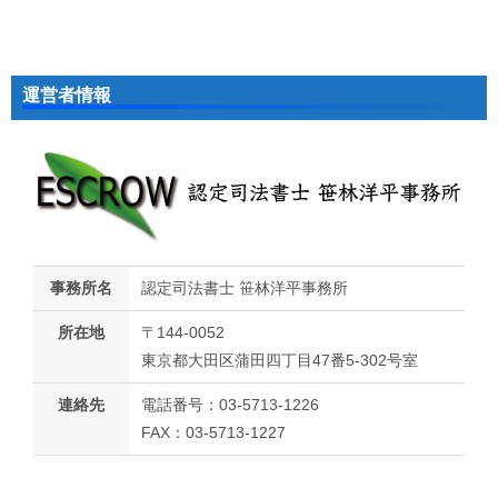
運営者情報
事務所名
認定司法書士 笹林洋平事務所
所在地
〒144-0052
東京都大田区蒲田四丁目47番5-302号室
連絡先
電話番号：03-5713-1226
FAX：03-5713-1227