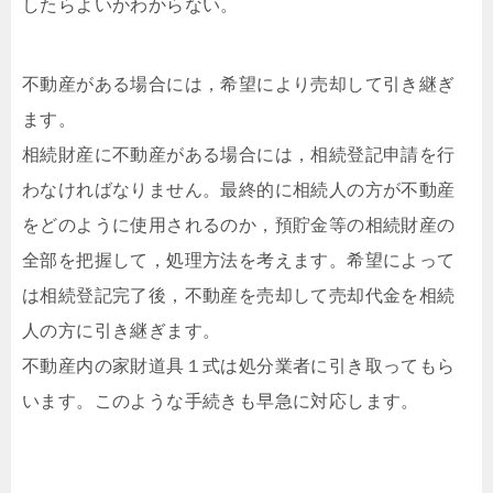
したらよいかわからない。
不動産がある場合には，希望により売却して引き継ぎ
ます。
相続財産に不動産がある場合には，相続登記申請を行
わなければなりません。最終的に相続人の方が不動産
をどのように使用されるのか，預貯金等の相続財産の
全部を把握して，処理方法を考えます。希望によって
は相続登記完了後，不動産を売却して売却代金を相続
人の方に引き継ぎます。
不動産内の家財道具１式は処分業者に引き取ってもら
います。このような手続きも早急に対応します。