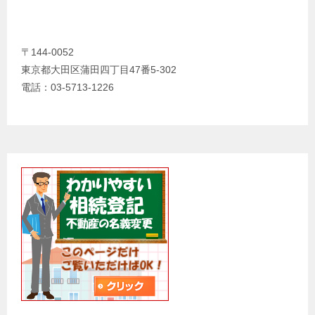
〒144-0052
東京都大田区蒲田四丁目47番5-302
電話：03-5713-1226