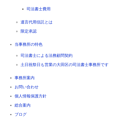
司法書士費用
遺言代用信託とは
限定承認
当事務所の特色
司法書士による法務顧問契約
土日祝祭日も営業の大田区の司法書士事務所です
事務所案内
お問い合わせ
個人情報保護方針
総合案内
ブログ