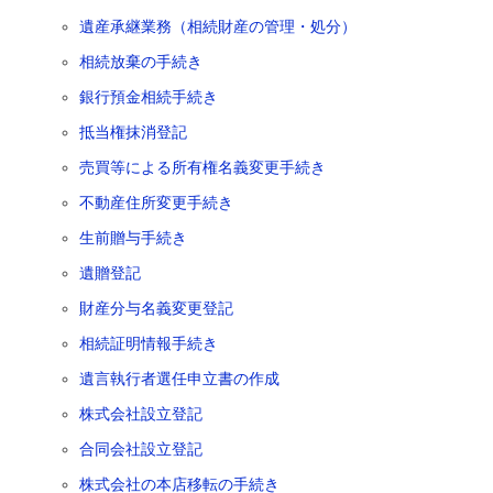
遺産承継業務（相続財産の管理・処分）
相続放棄の手続き
銀行預金相続手続き
抵当権抹消登記
売買等による所有権名義変更手続き
不動産住所変更手続き
生前贈与手続き
遺贈登記
財産分与名義変更登記
相続証明情報手続き
遺言執行者選任申立書の作成
株式会社設立登記
合同会社設立登記
株式会社の本店移転の手続き