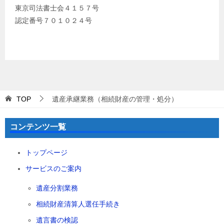
東京司法書士会４１５７号
認定番号７０１０２４号
TOP
遺産承継業務（相続財産の管理・処分）
コンテンツ一覧
トップページ
サービスのご案内
遺産分割業務
相続財産清算人選任手続き
遺言書の検認