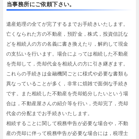
当事務所にご依頼下さい。
遺産処理の全てが完了するまでお手続きいたします。
亡くなられた方の不動産，預貯金，株式，投資信託な
どを相続人の方の名義に書き換えたり，解約して現金
の支払いを行います。場合によっては相続した不動産
を売却して，売却代金を相続人の方に引き継ぎます。
これらの手続きは金融機関ごとに様式や必要な書類も
異なっていることが多く，非常に煩雑で面倒な手続き
です。また相続した不動産を売却処分したいという場
合は，不動産屋さんの紹介等を行い，売却完了，売却
代金の分配までお手続きいたします。
相続することに関して税務申告が必要な場合や，不動
産の売却に伴って税務申告が必要な場合には，税理士