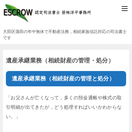
大田区蒲田の年中無休で不動産法務，相続家族信託対応の司法書士
です
遺産承継業務（相続財産の管理・処分）
遺産承継業務（相続財産の管理と処分）
「お父さんが亡くなって，多くの預金通帳や株式の取
引明細が出てきたが，どう処理すればいいかわからな
い。」