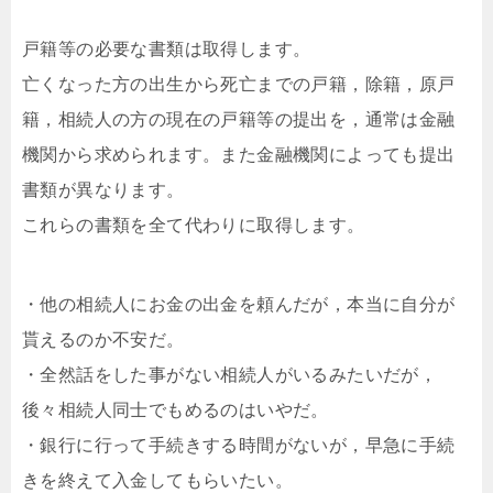
戸籍等の必要な書類は取得します。
亡くなった方の出生から死亡までの戸籍，除籍，原戸
籍，相続人の方の現在の戸籍等の提出を，通常は金融
機関から求められます。また金融機関によっても提出
書類が異なります。
これらの書類を全て代わりに取得します。
・他の相続人にお金の出金を頼んだが，本当に自分が
貰えるのか不安だ。
・全然話をした事がない相続人がいるみたいだが，
後々相続人同士でもめるのはいやだ。
・銀行に行って手続きする時間がないが，早急に手続
きを終えて入金してもらいたい。