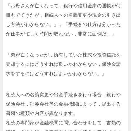
「お母さんが亡くなって，銀行や信用金庫の通帳が何
冊もでてきたが，相続人への名義変更や現金の引き出
し方法がわからない。」，「手続きの仕方は分かった
が仕事が忙しく時間が取れない，非常に面倒だ。」
「弟が亡くなったが，所有していた株式や投資信託を
売却するにはどうすれば良いかわからない，保険金請
求をするにはどうすればよいかわからない。」
相続人への名義変更や出金手続きを行う場合，銀行や
保険会社，証券会社等の金融機関によって，提出する
書類の種類や内容が異なります。
相続の専門家が金融機関に問い合わせをして，書類の