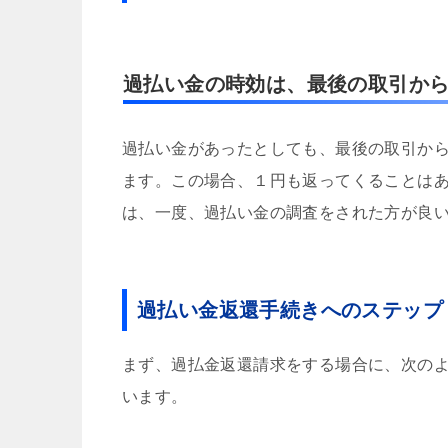
過払い金の時効は、最後の取引か
過払い金があったとしても、最後の取引か
ます。この場合、１円も返ってくることは
は、一度、過払い金の調査をされた方が良
過払い金返還手続きへのステップ
まず、過払金返還請求をする場合に、次の
います。