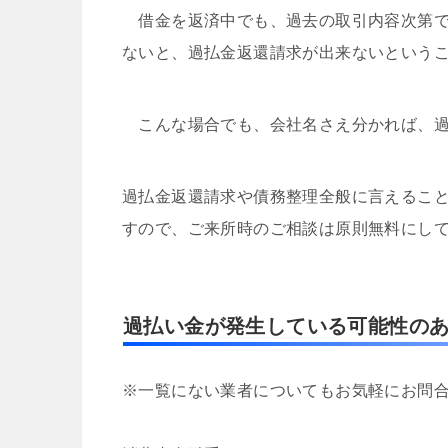
借金を返済中でも、過去の取引内容次第で
ないと、過払金返還請求が出来ないという
こんな場合でも、会社名さえ分かれば、過
過払金返還請求や債務整理全般に言えるこ
すので、ご来所時のご相談は原則無料にし
過払い金が発生している可能性の
※一覧にない業者についてもお気軽にお問