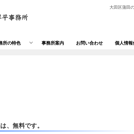
大田区蒲田
務所の特色
事務所案内
お問い合わせ
個人情報
査は、無料です。