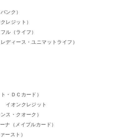
トバンク）
クレジット）
フル（ライフ）
レディース・ユニマットライフ）
ト・ＤＣカード）
 イオンクレジット
ンス・クオーク）
ーナ（メイプルカード）
ァースト）