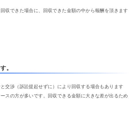
、回収できた場合に、回収できた金額の中から報酬を頂きます
ます。
者と交渉（訴訟提起せずに）により回収する場合もあります
ケースの方が多いです。回収できる金額に大きな差が出るため