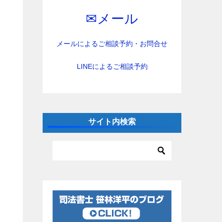
✉︎メール
メールによるご相談予約・お問合せ
LINEによるご相談予約
サイト内検索