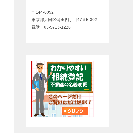
〒144-0052
東京都大田区蒲田四丁目47番5-302
電話：03-5713-1226