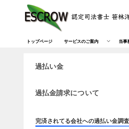
トップページ
サービスのご案内
当事
過払い金
過払金請求について
完済されてる会社への過払い金調