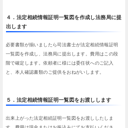
４．法定相続情報証明一覧図を作成し法務局に提
出します
必要書類が揃いましたら司法書士が法定相続情報証明
一覧図を作成し、法務局に提出します。費用はこの段
階で確定します。依頼者に様には委任状へのご記入
と、本人確認書類のご提供をおねがいします。
５．法定相続情報証明一覧図をお渡しします
出来上がった法定相続証明一覧図をお渡ししたしま
す。費用は現金またはお振込みにてお支払いくださ