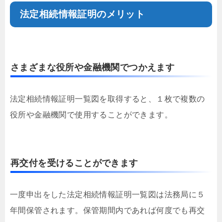
法定相続情報証明のメリット
さまざまな役所や金融機関でつかえます
法定相続情報証明一覧図を取得すると、１枚で複数の
役所や金融機関で使用することができます。
再交付を受けることができます
一度申出をした法定相続情報証明一覧図は法務局に５
年間保管されます。保管期間内であれば何度でも再交