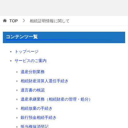
TOP
相続証明情報に関して
コンテンツ一覧
トップページ
サービスのご案内
遺産分割業務
相続財産清算人選任手続き
遺言書の検認
遺産承継業務（相続財産の管理・処分）
相続放棄の手続き
銀行預金相続手続き
抵当権抹消登記