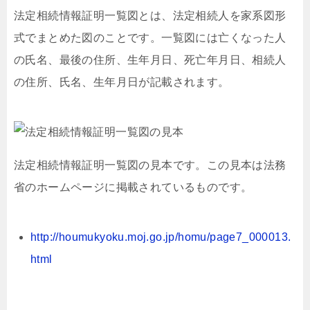
法定相続情報証明一覧図とは、法定相続人を家系図形
式でまとめた図のことです。一覧図には亡くなった人
の氏名、最後の住所、生年月日、死亡年月日、相続人
の住所、氏名、生年月日が記載されます。
法定相続情報証明一覧図の見本です。この見本は法務
省のホームページに掲載されているものです。
http://houmukyoku.moj.go.jp/homu/page7_000013.
html