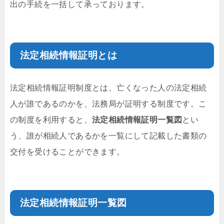
出の手続を一括して承っております。
法定相続情報証明とは
法定相続情報証明制度とは、亡くなった人の法定相続
人が誰であるのかを、法務局が証明する制度です。こ
の制度を利用すると、
法定相続情報証明一覧図
とい
う、誰が相続人であるかを一覧にして記載した書類の
交付を受けることができます。
法定相続情報証明一覧図