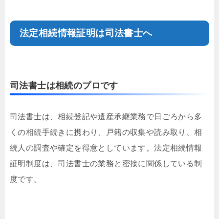
法定相続情報証明は司法書士へ
司法書士は相続のプロです
司法書士は、相続登記や遺産承継業務で日ごろから多
くの相続手続きに携わり、戸籍の収集や読み取り、相
続人の調査や確定を得意としています。法定相続情報
証明制度は、司法書士の業務と密接に関係している制
度です。