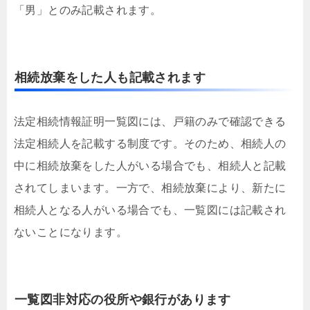
「男」とのみ記載されます。
相続放棄をした人も記載されます
法定相続情報証明一覧図には、戸籍のみで確認できる
法定相続人を記載する制度です。そのため、相続人の
中に相続放棄をした人がいる場合でも、相続人と記載
されてしまいます。一方で、相続放棄により、新たに
相続人となる人がいる場合でも、一覧図には記載され
ないことになります。
一覧図非対応の役所や銀行があります