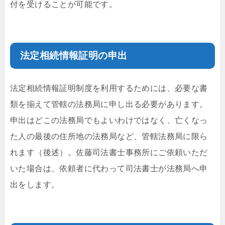
付を受けることが可能です。
法定相続情報証明の申出
法定相続情報証明制度を利用するためには、必要な書
類を揃えて管轄の法務局に申し出る必要があります。
申出はどこの法務局でもよいわけではなく、亡くなっ
た人の最後の住所地の法務局など、管轄法務局に限ら
れます（後述）。佐藤司法書士事務所にご依頼いただ
いた場合は、依頼者に代わって司法書士が法務局へ申
出をします。