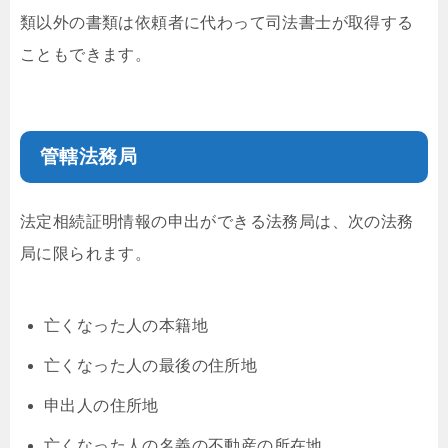
類以外の書類は依頼者に代わって司法書士が取得する
こともできます。
管轄法務局
法定相続証明情報の申出ができる法務局は、次の法務
局に限られます。
亡くなった人の本籍地
亡くなった人の最後の住所地
申出人の住所地
亡くなった人の名義の不動産の所在地