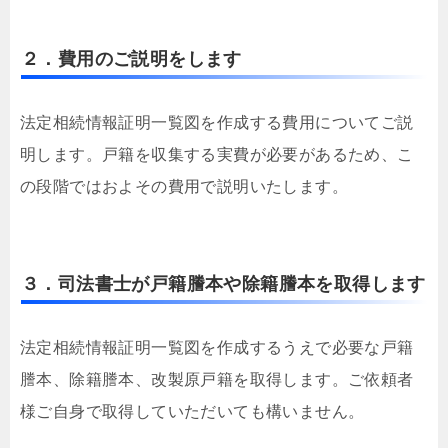
２．費用のご説明をします
法定相続情報証明一覧図を作成する費用についてご説
明します。戸籍を収集する実費が必要があるため、こ
の段階ではおよその費用で説明いたします。
３．司法書士が戸籍謄本や除籍謄本を取得します
法定相続情報証明一覧図を作成するうえで必要な戸籍
謄本、除籍謄本、改製原戸籍を取得します。ご依頼者
様ご自身で取得していただいても構いません。