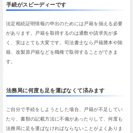
手続がスピーディーです
法定相続証明情報の申出のためには戸籍を揃える必要
があります。戸籍を取得するのは通数や請求先が多
く、実はとても大変です。司法書士なら戸籍謄本や除
籍、改製原戸籍などを職権で取得することができま
す。
法務局に何度も足を運ばなくて済みます
ご自分で手続をしようとした場合、戸籍が不足してい
たり、書類の記載方法に不備があったりして、何度も
法務局に足を運ばなければならないことがよくありま