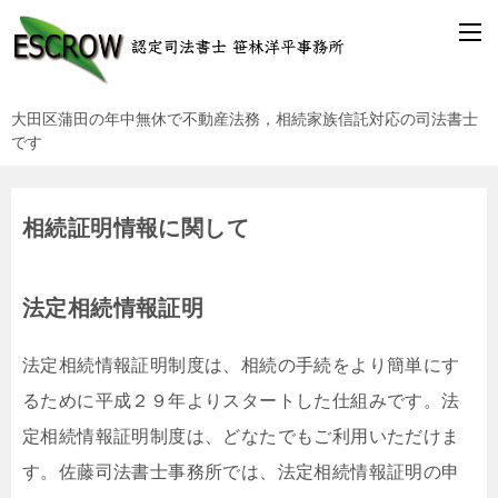
大田区蒲田の年中無休で不動産法務，相続家族信託対応の司法書士
です
相続証明情報に関して
法定相続情報証明
法定相続情報証明制度は、相続の手続をより簡単にす
るために平成２９年よりスタートした仕組みです。法
定相続情報証明制度は、どなたでもご利用いただけま
す。佐藤司法書士事務所では、法定相続情報証明の申