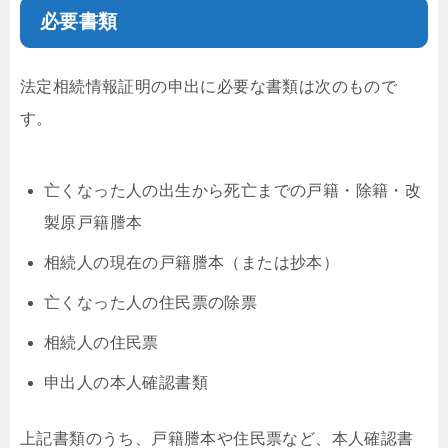
必要書類
法定相続情報証明の申出に必要な書類は次のもので
す。
亡くなった人の出生から死亡までの戸籍・除籍・改
製原戸籍謄本
相続人の現在の戸籍謄本（または抄本）
亡くなった人の住民票の除票
相続人の住民票
申出人の本人確認書類
上記書類のうち、戸籍謄本や住民票など、本人確認書