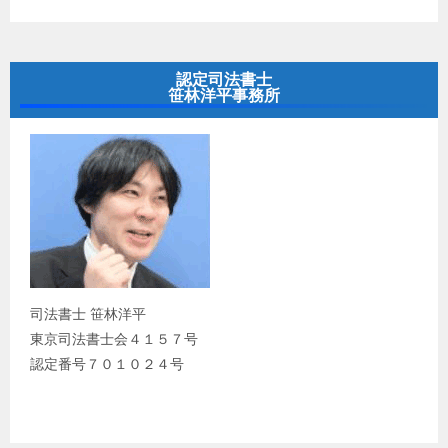
認定司法書士
笹林洋平事務所
司法書士 笹林洋平
東京司法書士会４１５７号
認定番号７０１０２４号