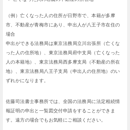
（例）亡くなった人の住所が日野市で、本籍が多摩
市、不動産が青梅市にあり、申出人が八王子市在住の
場合
申出ができる法務局は東京法務局立川出張所（亡くな
った人の住所地）、東京法務局府中支局（亡くなった
人の本籍地）、東京法務局西多摩支局（不動産の所在
地）、東京法務局八王子支局（申出人の住所地）のい
ずれかになります。
佐藤司法書士事務所では、全国の法務局に法定相続情
報証明の申出と一覧図交付申請をすることができま
す。遠方の場合でもお気軽にご相談ください。