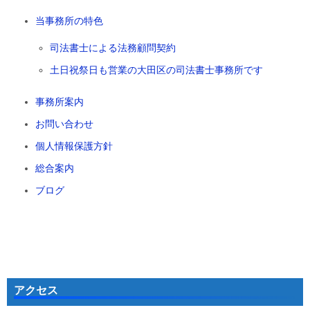
当事務所の特色
司法書士による法務顧問契約
土日祝祭日も営業の大田区の司法書士事務所です
事務所案内
お問い合わせ
個人情報保護方針
総合案内
ブログ
アクセス