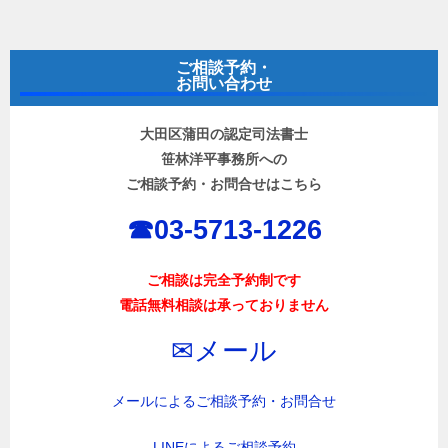
ご相談予約・
お問い合わせ
大田区蒲田の認定司法書士
笹林洋平事務所への
ご相談予約・お問合せはこちら
☎︎03-5713-1226
ご相談は完全予約制です
電話無料相談は承っておりません
✉︎メール
メールによるご相談予約・お問合せ
LINEによるご相談予約