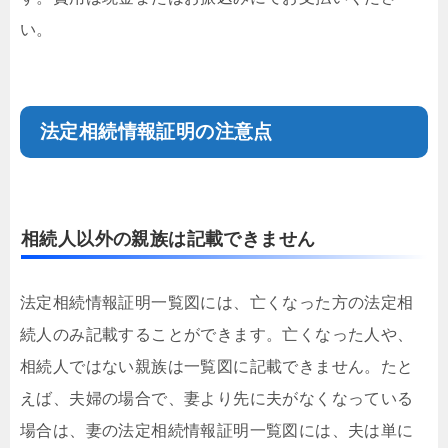
い。
法定相続情報証明の注意点
相続人以外の親族は記載できません
法定相続情報証明一覧図には、亡くなった方の法定相
続人のみ記載することができます。亡くなった人や、
相続人ではない親族は一覧図に記載できません。たと
えば、夫婦の場合で、妻より先に夫がなくなっている
場合は、妻の法定相続情報証明一覧図には、夫は単に