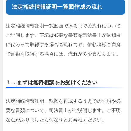
法定相続情報証明一覧図作成の流れ
法定相続情報証明一覧図画できるまでの流れについて
ご説明します。下記は必要な書類を司法書士が依頼者
に代わって取得する場合の流れです。依頼者様ご自身
で書類を取得する場合には、流れが多少異なります。
１．まずは無料相談をお受けください
法定相続情報証明一覧図を作成するうえでの手順や必
要な書類について、司法書士がご説明します。ご不明
な点がありましたら何なりとお尋ねください。