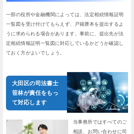
一部の役所や金融機関によっては、法定相続情報証明
一覧図を受け付けてもらえず、戸籍謄本を提出するよ
うに求められる場合があります。事前に、提出先が法
定相続情報証明一覧図に対応しているかどうか確認し
ておく方がよいでしょう。
大田区の司法書士
笹林が責任をもっ
て対応します
当事務所ではすべてのご
相談、お問い合わせに司