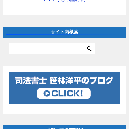
サイト内検索