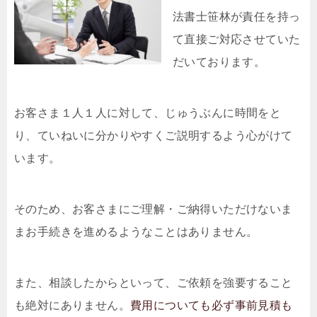
法書士笹林が責任を持っ
て直接ご対応させていた
だいております。
お客さま１人１人に対して、じゅうぶんに時間をと
り、ていねいに分かりやすくご説明するよう心がけて
います。
そのため、お客さまにご理解・ご納得いただけないま
まお手続きを進めるようなことはありません。
また、相談したからといって、ご依頼を強要すること
も絶対にありません。
費用についても必ず事前見積も