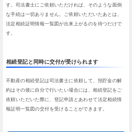
す。司法書士にご依頼いただければ、そのような面倒
な手続は一切ありません。ご依頼いただいたあとは、
法定相続証明情報一覧図が出来上がるのを待つだけで
す。
相続登記と同時に交付が受けられます
不動産の相続登記は司法書士に依頼して、預貯金の解
約はその後に自分で行いたい場合には、相続登記をご
依頼いただいた際に、登記申請とあわせて法定相続情
報証明一覧図の交付を受けることができます。