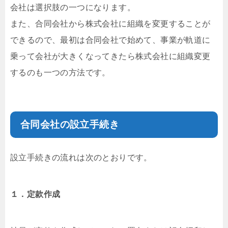
会社は選択肢の一つになります。
また、合同会社から株式会社に組織を変更することが
できるので、最初は合同会社で始めて、事業が軌道に
乗って会社が大きくなってきたら株式会社に組織変更
するのも一つの方法です。
合同会社の設立手続き
設立手続きの流れは次のとおりです。
１．定款作成