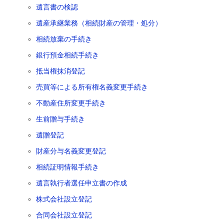
遺言書の検認
遺産承継業務（相続財産の管理・処分）
相続放棄の手続き
銀行預金相続手続き
抵当権抹消登記
売買等による所有権名義変更手続き
不動産住所変更手続き
生前贈与手続き
遺贈登記
財産分与名義変更登記
相続証明情報手続き
遺言執行者選任申立書の作成
株式会社設立登記
合同会社設立登記