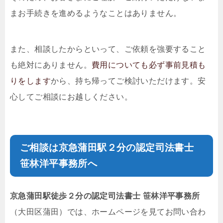
まお手続きを進めるようなことはありません。
また、相談したからといって、ご依頼を強要すること
も絶対にありません。
費用についても必ず事前見積も
りをします
から、持ち帰ってご検討いただけます。安
心してご相談にお越しください。
ご相談は京急蒲田駅２分の
認定司法書士
笹林洋平事務所
へ
京急蒲田駅徒歩２分の
認定司法書士 笹林洋平事務所
（大田区蒲田）では、ホームページを見てお問い合わ