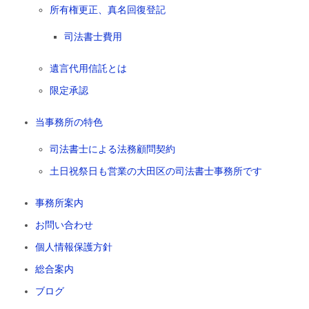
所有権更正、真名回復登記
司法書士費用
遺言代用信託とは
限定承認
当事務所の特色
司法書士による法務顧問契約
土日祝祭日も営業の大田区の司法書士事務所です
事務所案内
お問い合わせ
個人情報保護方針
総合案内
ブログ