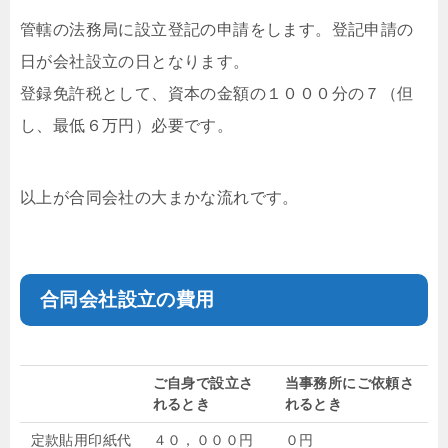
管轄の法務局に設立登記の申請をします。登記申請の
日が会社設立の日となります。
登録免許税として、資本の金額の１０００分の７（但
し、最低６万円）必要です。
以上が合同会社の大まかな流れです。
合同会社設立の費用
ご自身で設立さ
当事務所にご依頼さ
れるとき
れるとき
定款貼用印紙代
４０，０００円
０円