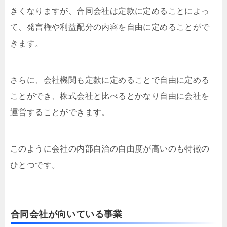
きくなりますが、合同会社は定款に定めることによっ
て、発言権や利益配分の内容を自由に定めることがで
きます。
さらに、会社機関も定款に定めることで自由に定める
ことができ、株式会社と比べるとかなり自由に会社を
運営することができます。
このように会社の内部自治の自由度が高いのも特徴の
ひとつです。
合同会社が向いている事業