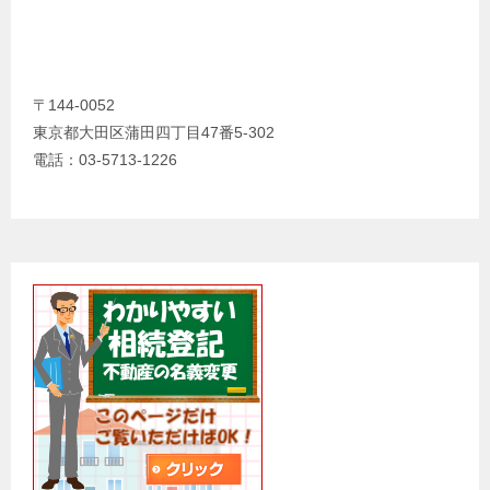
〒144-0052
東京都大田区蒲田四丁目47番5-302
電話：03-5713-1226