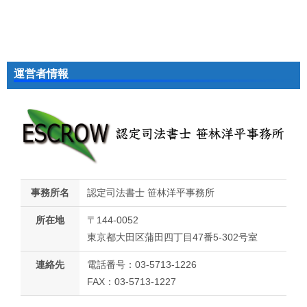
運営者情報
事務所名
認定司法書士 笹林洋平事務所
所在地
〒144-0052
東京都大田区蒲田四丁目47番5-302号室
連絡先
電話番号：03-5713-1226
FAX：03-5713-1227