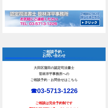
ご相談予約・
お問い合わせ
大田区蒲田の認定司法書士
笹林洋平事務所への
ご相談予約・お問合せはこちら
☎︎03-5713-1226
ご相談は完全予約制です