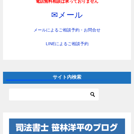
電話無料相談は承っておりません
✉︎メール
メールによるご相談予約・お問合せ
LINEによるご相談予約
サイト内検索