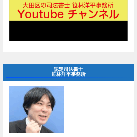
認定司法書士
笹林洋平事務所