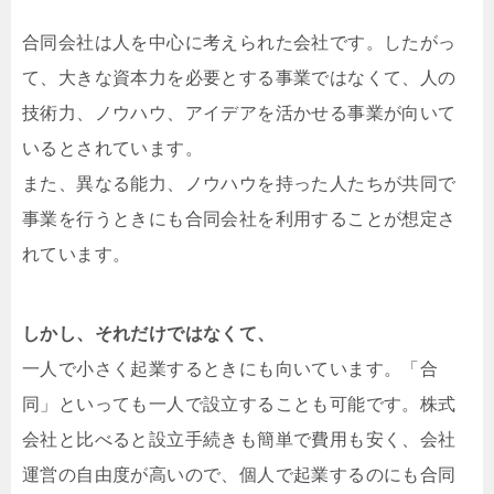
合同会社は人を中心に考えられた会社です。したがっ
て、大きな資本力を必要とする事業ではなくて、人の
技術力、ノウハウ、アイデアを活かせる事業が向いて
いるとされています。
また、異なる能力、ノウハウを持った人たちが共同で
事業を行うときにも合同会社を利用することが想定さ
れています。
しかし、それだけではなくて、
一人で小さく起業するときにも向いています。「合
同」といっても一人で設立することも可能です。株式
会社と比べると設立手続きも簡単で費用も安く、会社
運営の自由度が高いので、個人で起業するのにも合同