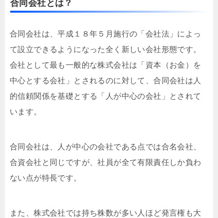
合同会社とは？
合同会社は、平成１８年５月施行の「会社法」によっ
て設立できるようになった全く新しい会社形態です。
会社として最も一般的な株式会社は「資本（お金）を
中心とする会社」とされるのに対して、合同会社は人
的信頼関係を基礎とする「人が中心の会社」とされて
います。
合同会社は、人が中心の会社である点では合名会社、
合資会社と同じですが、社員が全て有限責任しか負わ
ない点が特長です。
また、株式会社では持ち株数が多い人ほど発言権も大