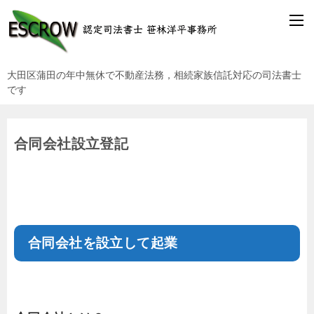
大田区蒲田の年中無休で不動産法務，相続家族信託対応の司法書士
です
合同会社設立登記
合同会社を設立して起業