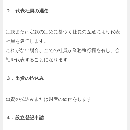
２．代表社員の選任
定款または定款の定めに基づく社員の互選により代表
社員を選任します。
これがない場合、全ての社員が業務執行権を有し、会
社を代表することになります。
３．出資の払込み
出資の払込みまたは財産の給付をします。
４．設立登記申請