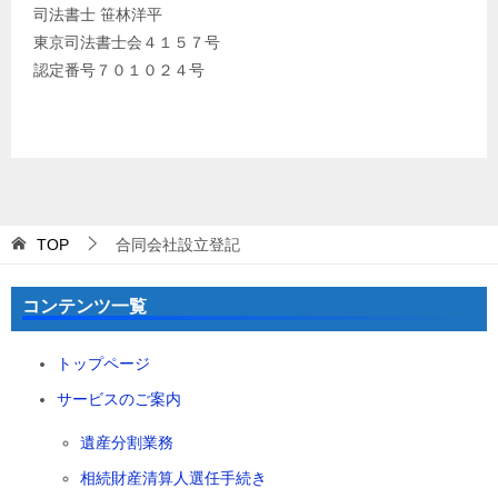
司法書士 笹林洋平
東京司法書士会４１５７号
認定番号７０１０２４号
TOP
合同会社設立登記
コンテンツ一覧
トップページ
サービスのご案内
遺産分割業務
相続財産清算人選任手続き