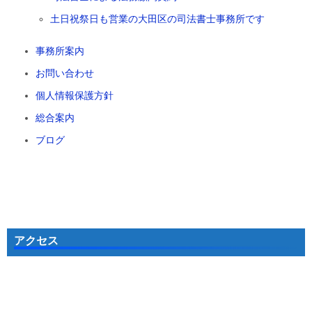
土日祝祭日も営業の大田区の司法書士事務所です
事務所案内
お問い合わせ
個人情報保護方針
総合案内
ブログ
アクセス