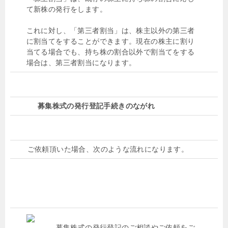
て新株の発行をします。
これに対し、「第三者割当」は、株主以外の第三者
に割当てをすることができます。現在の株主に割り
当てる場合でも、持ち株の割合以外で割当てをする
場合は、第三者割当になります。
募集株式の発行登記手続きのながれ
ご依頼頂いた場合、次のような流れになります。
募集株式の発行登記のご相談やご依頼をご