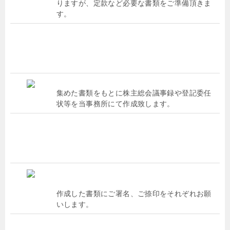
りますが、定款など必要な書類をご準備頂きま
す。
集めた書類をもとに株主総会議事録や登記委任
状等を当事務所にて作成致します。
作成した書類にご署名、ご捺印をそれぞれお願
いします。