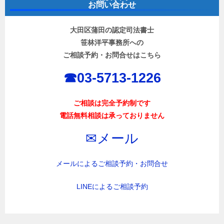
お問い合わせ
大田区蒲田の認定司法書士
笹林洋平事務所への
ご相談予約・お問合せはこちら
☎︎03-5713-1226
ご相談は完全予約制です
電話無料相談は承っておりません
✉︎メール
メールによるご相談予約・お問合せ
LINEによるご相談予約