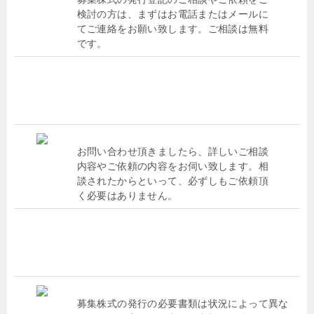
検討の方は、まずはお電話またはメールに
てご連絡をお願い致します。ご相談は無料
です。
お問い合わせ頂きましたら、詳しいご相談
内容やご依頼の内容をお伺い致します。相
談されたからといって、必ずしもご依頼頂
く必要はありません。
募集株式の発行の必要書類は状況によって異な