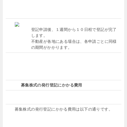
登記申請後、１週間から１０日程で登記が完了
します。
不動産が各地にある場合は、各申請ごとに同様
の期間がかかります。
募集株式の発行登記にかかる費用
募集株式の発行登記にかかる費用は以下の通りです。