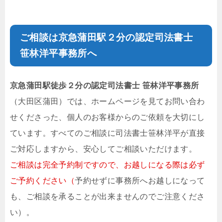
ご相談は京急蒲田駅２分の
認定司法書士
笹林洋平事務所
へ
京急蒲田駅徒歩２分の
認定司法書士 笹林洋平事務所
（大田区蒲田）では、ホームページを見てお問い合わ
せくださった、個人のお客様からのご依頼を大切にし
ています。すべてのご相談に司法書士
笹林洋平
が直接
ご対応しますから、安心してご相談いただけます。
ご相談は完全予約制
ですので、お越しになる際は必ず
ご予約ください（
予約せずに事務所へお越しになって
も、ご相談を承ることが出来ませんのでご注意くださ
い）。