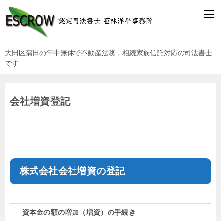
大田区蒲田の年中無休で不動産法務，相続家族信託対応の司法書士
です
会社増資登記
株式会社会社増資の登記
資本金の額の増加（増資）の手続き