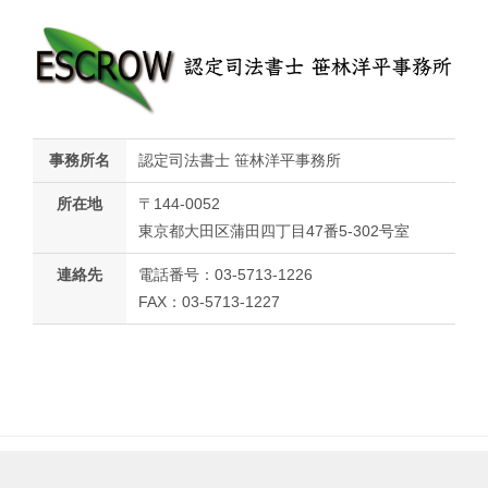
事務所名
認定司法書士 笹林洋平事務所
所在地
〒144-0052
東京都大田区蒲田四丁目47番5-302号室
連絡先
電話番号：03-5713-1226
FAX：03-5713-1227
© 2021-2026 認定司法書士笹林洋平事務所 All Rights Reserved.