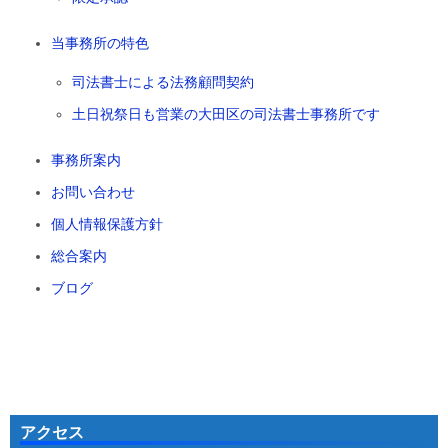
当事務所の特色
司法書士による法務顧問契約
土日祝祭日も営業の大田区の司法書士事務所です
事務所案内
お問い合わせ
個人情報保護方針
総合案内
ブログ
アクセス