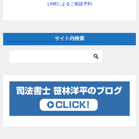
LINEによるご相談予約
サイト内検索