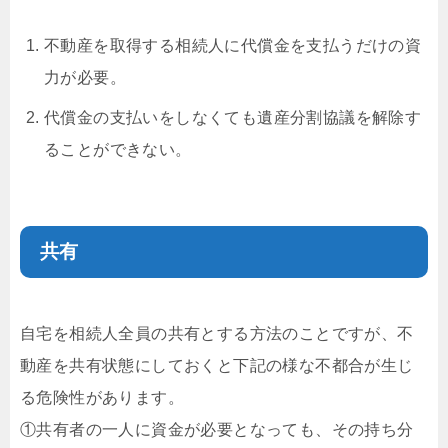
不動産を取得する相続人に代償金を支払うだけの資
力が必要。
代償金の支払いをしなくても遺産分割協議を解除す
ることができない。
共有
自宅を相続人全員の共有とする方法のことですが、不
動産を共有状態にしておくと下記の様な不都合が生じ
る危険性があります。
①共有者の一人に資金が必要となっても、その持ち分