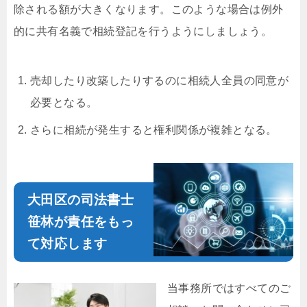
除される額が大きくなります。このような場合は例外
的に共有名義で相続登記を行うようにしましょう。
売却したり改築したりするのに相続人全員の同意が
必要となる。
さらに相続が発生すると権利関係が複雑となる。
大田区の司法書士
笹林が責任をもっ
て対応します
当事務所ではすべてのご