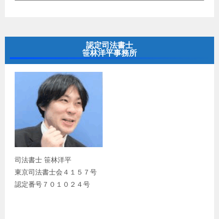
認定司法書士
笹林洋平事務所
司法書士 笹林洋平
東京司法書士会４１５７号
認定番号７０１０２４号