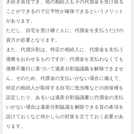
き続き居住でき、他の相続人もその代償金を受け取る
ことができるので公平性が確保できるというメリット
があります。
ただし、自宅を受け継ぐ人に、代償金を支払うだけの
資力が必要となります。
また、代償分割は、特定の相続人に、代償金を支払う
債務をおわせるものですが、代償金を支払わなくても
債務不履行に基づいて遺産分割協議義を解除できませ
ん。そのため、代償金の支払いがない場合に備えて、
特定の相続人が取得する自宅に抵当権などの担保権を
設定したり、あるいは遺産分割協議書に代償金の支払
いがない場合は遺産分割協議を解除できる旨の条項を
設けておくなど何かしらの対策を立てておく必要があ
ります。