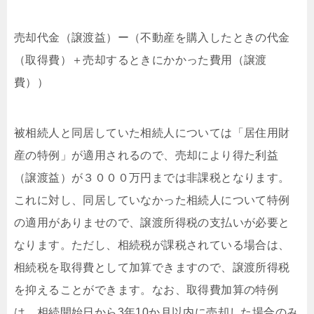
売却代金（譲渡益）ー（不動産を購入したときの代金
（取得費）＋売却するときにかかった費用（譲渡
費））
被相続人と同居していた相続人については「居住用財
産の特例」が適用されるので、売却により得た利益
（譲渡益）が３０００万円までは非課税となります。
これに対し、同居していなかった相続人について特例
の適用がありませので、譲渡所得税の支払いが必要と
なります。ただし、相続税が課税されている場合は、
相続税を取得費として加算できますので、譲渡所得税
を抑えることができます。なお、取得費加算の特例
は、相続開始日から3年10か月以内に売却した場合のみ