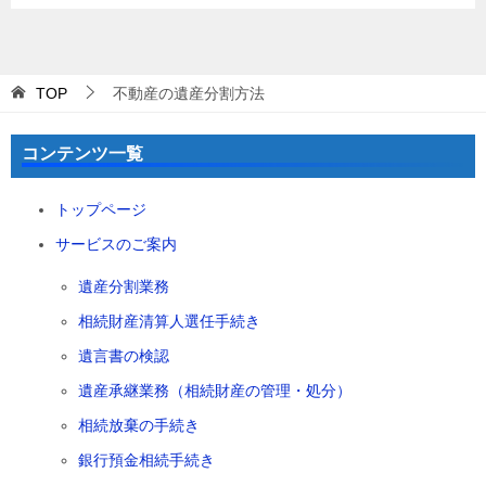
TOP
不動産の遺産分割方法
コンテンツ一覧
トップページ
サービスのご案内
遺産分割業務
相続財産清算人選任手続き
遺言書の検認
遺産承継業務（相続財産の管理・処分）
相続放棄の手続き
銀行預金相続手続き