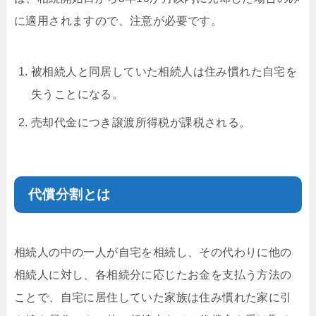
に適用されますので、注意が必要です。
被相続人と同居していた相続人は住み慣れた自宅を
失うことになる。
売却代金につき譲渡所得税が課税される。
代償分割とは
相続人の中の一人が自宅を相続し、その代わりに他の
相続人に対し、各相続分に応じたお金を支払う方法の
ことで、自宅に居住していた家族は住み慣れた家に引