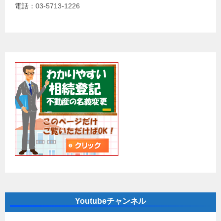
電話：03-5713-1226
Youtubeチャンネル