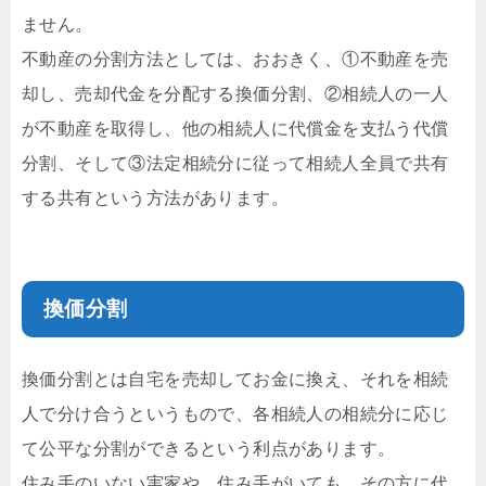
ません。
不動産の分割方法としては、おおきく、①不動産を売
却し、売却代金を分配する換価分割、②相続人の一人
が不動産を取得し、他の相続人に代償金を支払う代償
分割、そして③法定相続分に従って相続人全員で共有
する共有という方法があります。
換価分割
換価分割とは自宅を売却してお金に換え、それを相続
人で分け合うというもので、各相続人の相続分に応じ
て公平な分割ができるという利点があります。
住み手のいない実家や、住み手がいても、その方に代