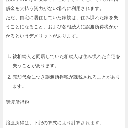
償金を支払う資力がない場合に利用されます。
ただ、自宅に居住していた家族は、住み慣れた家を失
うことになること、および各相続人に譲渡所得税がか
かるというデメリットがあります。
被相続人と同居していた相続人は住み慣れた自宅を
失うことがあります。
売却代金につき譲渡所得税が課税されることがあり
ます。
譲渡所得税
譲渡所得は、下記の算式により計算されます。