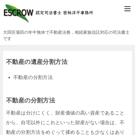
大田区蒲田の年中無休で不動産法務，相続家族信託対応の司法書士
です
不動産の遺産分割方法
不動産の分割方法
不動産の分割方法
不動産は分けにくく、財産価値の高い資産であること
から、自宅以外にこれといった財産がない場合は、不
動産の分割方法をめぐって揉めることも少なくはあり