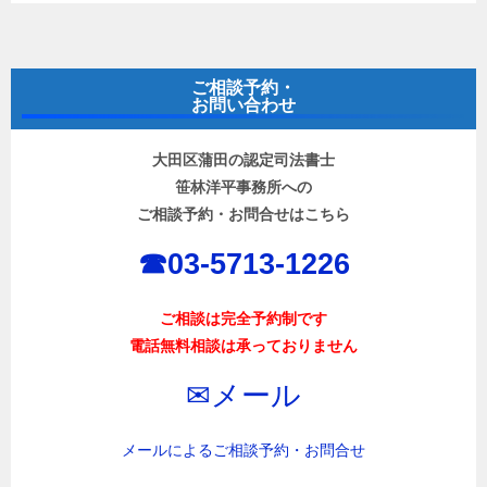
ご相談予約・
お問い合わせ
大田区蒲田の認定司法書士
笹林洋平事務所への
ご相談予約・お問合せはこちら
☎︎03-5713-1226
ご相談は完全予約制です
電話無料相談は承っておりません
✉︎メール
メールによるご相談予約・お問合せ